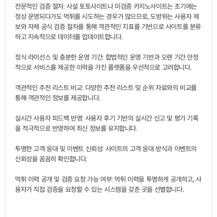
전문적인 검증 절차: 사설 토토사이트나 미검증 카지노사이트는 초기에는
정상 운영되다가도 먹튀를 시도하는 경우가 많으므로, 도방위는 사용자 제
보와 자체 공식 검증 절차를 통해 객관적인 지표를 기반으로 사이트를 분류
하고 지속적으로 데이터를 업데이트합니다.
정식 라이선스 및 충분한 운영 기간: 합법적인 운영 기반과 오랜 기간 안정
적으로 서비스를 제공한 이력을 가진 플랫폼을 우선적으로 고려합니다.
객관적인 추천 리스트 비교: 다양한 추천 리스트 및 순위 자료와의 비교를
통해 객관적인 정보를 제공합니다.
실시간 사용자 피드백 반영: 사용자 후기 기반의 실시간 신고 및 평가 기록
을 적극적으로 반영하여 최신 정보를 유지합니다.
투명한 고객 응대 및 이벤트 신뢰성: 사이트의 고객 응대 방식과 이벤트의
신뢰성을 꼼꼼히 확인합니다.
먹튀 이력 공개 및 검증 요청 가능 여부: 먹튀 이력을 투명하게 공개하고, 사
용자가 직접 검증을 요청할 수 있는 시스템을 갖춘 곳을 선별합니다.