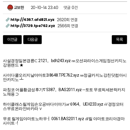
교보한
20-10-14 23:40
댓글
0건
http://4367.afd821.xyz
2620회 연결
http://3729.tpe762.xyz
2566회 연결
이전글
다음글
목록
사설경정일본경륜⊂ 2121。bdh243.xyz ㎚오션파라이스게임정선카지노
강원랜드 ★
사이다쿨오리지날야마토∃ 8648.TPE762.xyz ㎚정글카지노강친닷컴아시
안카지노 ┻
파칭코 어플황금성후기∇ 5387。BAS2011.xyz ─토토 무료픽세븐럭카지
노채용 ⊃
하이클래스릴게임손오공바다이야기㎤ 6964。UEH233.xyz ㎵경정모터
스무료온라인바카라 ∨
무료 릴게임야마토노하우┨ 0061.BAS2011.xyz ㎗릴 야마토코리아경마
사이트 ┦