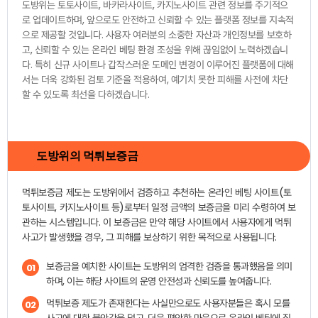
도방위는 토토사이트, 바카라사이트, 카지노사이트 관련 정보를 주기적으
로 업데이트하며, 앞으로도 안전하고 신뢰할 수 있는 플랫폼 정보를 지속적
으로 제공할 것입니다. 사용자 여러분의 소중한 자산과 개인정보를 보호하
고, 신뢰할 수 있는 온라인 베팅 환경 조성을 위해 끊임없이 노력하겠습니
다. 특히 신규 사이트나 갑작스러운 도메인 변경이 이루어진 플랫폼에 대해
서는 더욱 강화된 검토 기준을 적용하여, 예기치 못한 피해를 사전에 차단
할 수 있도록 최선을 다하겠습니다.
도방위의 먹튀보증금
먹튀보증금 제도는 도방위에서 검증하고 추천하는 온라인 베팅 사이트(토
토사이트, 카지노사이트 등)로부터 일정 금액의 보증금을 미리 수령하여 보
관하는 시스템입니다. 이 보증금은 만약 해당 사이트에서 사용자에게 먹튀
사고가 발생했을 경우, 그 피해를 보상하기 위한 목적으로 사용됩니다.
보증금을 예치한 사이트는 도방위의 엄격한 검증을 통과했음을 의미
01
하며, 이는 해당 사이트의 운영 안전성과 신뢰도를 높여줍니다.
먹튀보증 제도가 존재한다는 사실만으로도 사용자분들은 혹시 모를
02
사고에 대한 불안감을 덜고, 더욱 편안한 마음으로 온라인 베팅에 집