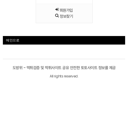
회원가입
정보찾기
메인으로
도방위 - 먹튀검증 및 먹튀사이트 공유 안전한 토토사이트 정보를 제공
All rights reserved.