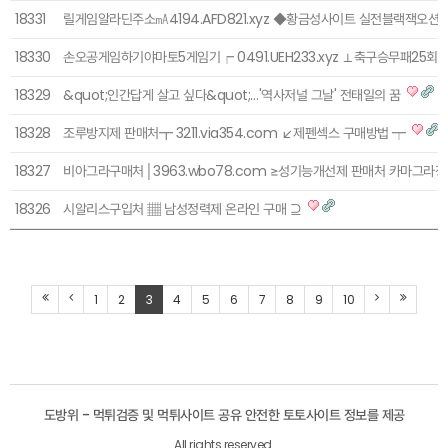
18331
릴게임알라딘주소㎃4194.AFD821.xyz ◆황금성사이트 실전블랙잭오션
18330
손오공게임하기야마토5게임기┍ 0491.UEH233.xyz ⊥축구승무패25회
18329
&quot;인간답게 살고 싶다&quot;…'역사저널 그날' 전태일의 꿈
18328
조루방지제 판매처┳ 3211.via354.com ↙제펜섹스 구매방법 ┯
18327
비아그라구매처│3963.wbo78.com ≥성기능개선제 판매처 카마그라정
18326
시알리스구입처 ▦ 남성정력제 온라인 구매 ⊇
1
2
3
4
5
6
7
8
9
10
도방위 - 먹튀검증 및 먹튀사이트 공유 안전한 토토사이트 정보를 제공
All rights reserved.