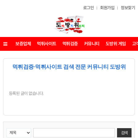
로그인
회원가입
정보찾기
보증업체
먹튀사이트
먹튀검증
커뮤니티
도방위 게임
고
메뉴
먹튀검증·먹튀사이트 검색 전문 커뮤니티 도방위
등록된 글이 없습니다.