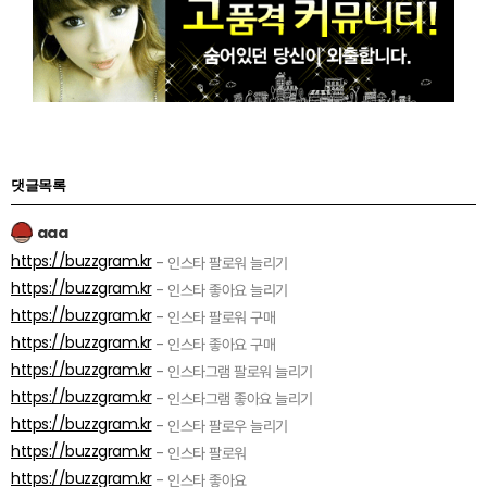
댓글목록
aaa
https://buzzgram.kr
- 인스타 팔로워 늘리기
https://buzzgram.kr
- 인스타 좋아요 늘리기
https://buzzgram.kr
- 인스타 팔로워 구매
https://buzzgram.kr
- 인스타 좋아요 구매
https://buzzgram.kr
- 인스타그램 팔로워 늘리기
https://buzzgram.kr
- 인스타그램 좋아요 늘리기
https://buzzgram.kr
- 인스타 팔로우 늘리기
https://buzzgram.kr
- 인스타 팔로워
https://buzzgram.kr
- 인스타 좋아요