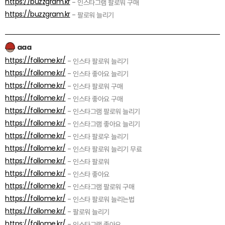
https://buzzgram.kr
- 인스타그램 팔로워 구매
https://buzzgram.kr
- 팔로워 늘리기
aaa
https://follome.kr/
- 인스타 팔로워 늘리기
https://follome.kr/
- 인스타 좋아요 늘리기
https://follome.kr/
- 인스타 팔로워 구매
https://follome.kr/
- 인스타 좋아요 구매
https://follome.kr/
- 인스타그램 팔로워 늘리기
https://follome.kr/
- 인스타그램 좋아요 늘리기
https://follome.kr/
- 인스타 팔로우 늘리기
https://follome.kr/
- 인스타 팔로워 늘리기 무료
https://follome.kr/
- 인스타 팔로워
https://follome.kr/
- 인스타 좋아요
https://follome.kr/
- 인스타그램 팔로워 구매
https://follome.kr/
- 인스타 팔로워 늘리는법
https://follome.kr/
- 팔로워 늘리기
https://follome.kr/
- 인스타그램 좋아요