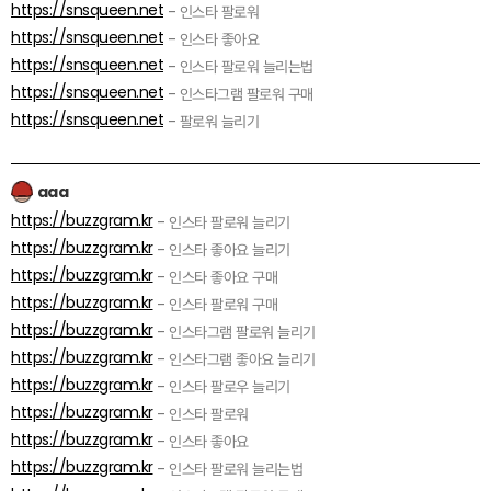
https://snsqueen.net
- 인스타 팔로워
https://snsqueen.net
- 인스타 좋아요
https://snsqueen.net
- 인스타 팔로워 늘리는법
https://snsqueen.net
- 인스타그램 팔로워 구매
https://snsqueen.net
- 팔로워 늘리기
aaa
https://buzzgram.kr
- 인스타 팔로워 늘리기
https://buzzgram.kr
- 인스타 좋아요 늘리기
https://buzzgram.kr
- 인스타 좋아요 구매
https://buzzgram.kr
- 인스타 팔로워 구매
https://buzzgram.kr
- 인스타그램 팔로워 늘리기
https://buzzgram.kr
- 인스타그램 좋아요 늘리기
https://buzzgram.kr
- 인스타 팔로우 늘리기
https://buzzgram.kr
- 인스타 팔로워
https://buzzgram.kr
- 인스타 좋아요
https://buzzgram.kr
- 인스타 팔로워 늘리는법