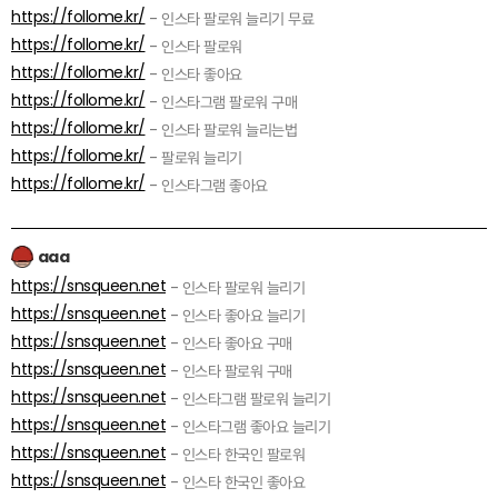
https://follome.kr/
- 인스타 팔로워 늘리기 무료
https://follome.kr/
- 인스타 팔로워
https://follome.kr/
- 인스타 좋아요
https://follome.kr/
- 인스타그램 팔로워 구매
https://follome.kr/
- 인스타 팔로워 늘리는법
https://follome.kr/
- 팔로워 늘리기
https://follome.kr/
- 인스타그램 좋아요
aaa
https://snsqueen.net
- 인스타 팔로워 늘리기
https://snsqueen.net
- 인스타 좋아요 늘리기
https://snsqueen.net
- 인스타 좋아요 구매
https://snsqueen.net
- 인스타 팔로워 구매
https://snsqueen.net
- 인스타그램 팔로워 늘리기
https://snsqueen.net
- 인스타그램 좋아요 늘리기
https://snsqueen.net
- 인스타 한국인 팔로워
https://snsqueen.net
- 인스타 한국인 좋아요