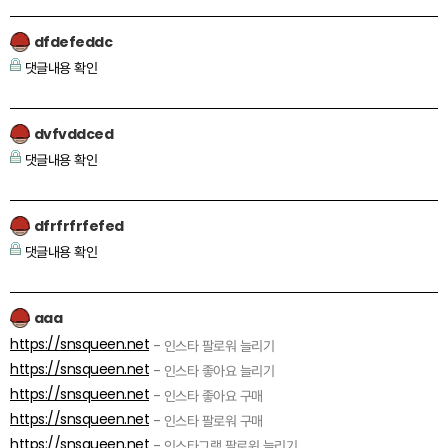
dfdefeddc
댓글내용 확인
dvfvddced
댓글내용 확인
dfrfrfrfefed
댓글내용 확인
aaa
https://snsqueen.net
- 인스타 팔로워 늘리기
https://snsqueen.net
- 인스타 좋아요 늘리기
https://snsqueen.net
- 인스타 좋아요 구매
https://snsqueen.net
- 인스타 팔로워 구매
https://snsqueen.net
- 인스타그램 팔로워 늘리기