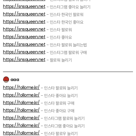
https://snsqueen.net
- 인스타그램 좋아요 늘리기
https://snsqueen.net
- 인스타 한국인 팔로워
https://snsqueen.net
- 인스타 한국인 좋아요
https://snsqueen.net
- 인스타 팔로워
https://snsqueen.net
- 인스타 좋아요
https://snsqueen.net
- 인스타 팔로워 늘리는법
https://snsqueen.net
- 인스타그램 팔로워 구매
https://snsqueen.net
- 팔로워 늘리기
aaa
https://follome.kr/
- 인스타 팔로워 늘리기
https://follome.kr/
- 인스타 좋아요 늘리기
https://follome.kr/
- 인스타 팔로워 구매
https://follome.kr/
- 인스타 좋아요 구매
https://follome.kr/
- 인스타그램 팔로워 늘리기
https://follome.kr/
- 인스타그램 좋아요 늘리기
https://follome.kr/
- 인스타 팔로우 늘리기