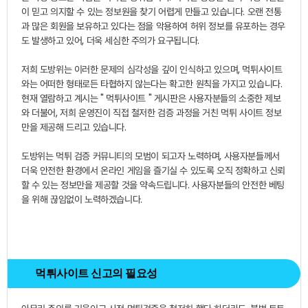
이 믿고 의지할 수 있는 정보원을 찾기 어렵게 만들고 있습니다. 오랜 전통
과 많은 회원을 보유하고 있다는 점을 악용하여 허위 정보를 유포하는 경우
도 발생하고 있어, 더욱 세심한 주의가 요구됩니다.
저희 도방위는 이러한 문제의 심각성을 깊이 인식하고 있으며, 먹튀사이트
와는 어떠한 형태로든 타협하지 않는다는 확고한 원칙을 가지고 있습니다.
현재 열람하고 계시는 "
먹튀사이트
" 게시판은 사용자분들의 소중한 제보
와 더불어, 저희 운영진이 직접 철저한 검증 과정을 거친 먹튀 사이트 정보
만을 제공해 드리고 있습니다.
도방위는 먹튀 검증 커뮤니티의 모범이 되고자 노력하며, 사용자분들께서
더욱 안전한 환경에서 온라인 게임을 즐기실 수 있도록 오직 정확하고 신뢰
할 수 있는 정보만을 제공할 것을 약속드립니다. 사용자분들의 안전한 베팅
을 위해 끊임없이 노력하겠습니다.
먹튀사이트 신고의 필요성