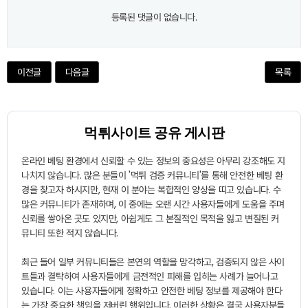
등록된 댓글이 없습니다.
이전글
다음글
목록
먹튀사이트 공유 게시판
온라인 베팅 환경에서 신뢰할 수 있는 정보의 중요성은 아무리 강조해도 지
나치지 않습니다. 많은 분들이 '먹튀 검증 커뮤니티'를 통해 안전한 베팅 환
경을 찾고자 하시지만, 현재 이 분야는 복합적인 양상을 띠고 있습니다. 수
많은 커뮤니티가 존재하며, 이 중에는 오랜 시간 사용자들에게 도움을 주며
신뢰를 쌓아온 곳도 있지만, 아쉽게도 그 본질적인 목적을 잃고 변질된 커
뮤니티 또한 적지 않습니다.
최근 들어 일부 커뮤니티들은 본연의 역할을 망각하고, 검증되지 않은 사이
트들과 결탁하여 사용자들에게 금전적인 피해를 입히는 사례가 늘어나고
있습니다. 이는 사용자들에게 정확하고 안전한 베팅 정보를 제공해야 한다
는 가장 중요한 책임을 저버린 행위입니다. 이러한 상황은 결국 사용자분들