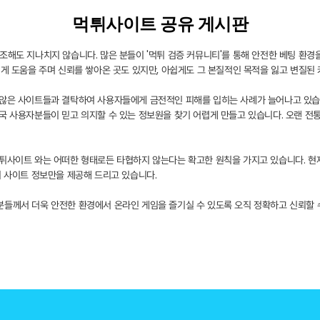
먹튀사이트 공유 게시판
조해도 지나치지 않습니다. 많은 분들이 '먹튀 검증 커뮤니티'를 통해 안전한 베팅 환경
에게 도움을 주며 신뢰를 쌓아온 곳도 있지만, 아쉽게도 그 본질적인 목적을 잃고 변질된 
 않은 사이트들과 결탁하여 사용자들에게 금전적인 피해를 입히는 사례가 늘어나고 있습
국 사용자분들이 믿고 의지할 수 있는 정보원을 찾기 어렵게 만들고 있습니다. 오랜 전
튀사이트 와는 어떠한 형태로든 타협하지 않는다는 확고한 원칙을 가지고 있습니다. 현
튀 사이트 정보만을 제공해 드리고 있습니다.
분들께서 더욱 안전한 환경에서 온라인 게임을 즐기실 수 있도록 오직 정확하고 신뢰할 