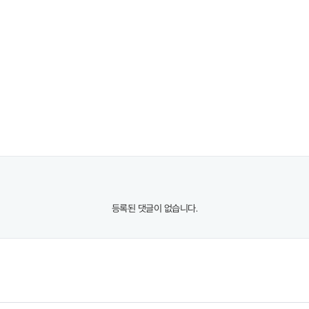
등록된 댓글이 없습니다.