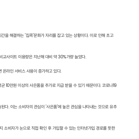
간을 해결하는 '집콕'문화가 자리를 잡고 있는 상황이다. 이로 인해 초고
넷비교사이트 이용량은 지난해 대비 약 30%가량 늘었다.
면 온라인 서비스 사용이 증가하고 있다.
균 10만원 이상의 사은품을 추가로 지급 받을 수 있기 때문이다. 코로나19
출된다. 이는 소비자의 관심이 '사은품'에 높은 관심을 나타내는 것으로 유추
까지 소비자가 눈으로 직접 확인 후 가입할 수 있는 인터넷가입 경로를 뜻한