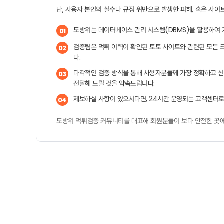
단, 사용자 본인의 실수나 규정 위반으로 발생한 피해, 혹은 사
도방위는 데이터베이스 관리 시스템(DBMS)을 활용하여 
01
검증팀은 먹튀 이력이 확인된 토토 사이트와 관련된 모든 
02
다.
다각적인 검증 방식을 통해 사용자분들께 가장 정확하고 신
03
전달해 드릴 것을 약속드립니다.
제보하실 사항이 있으시다면, 24시간 운영되는 고객센터로
04
도방위 먹튀검증 커뮤니티를 대표해 회원분들이 보다 안전한 곳에