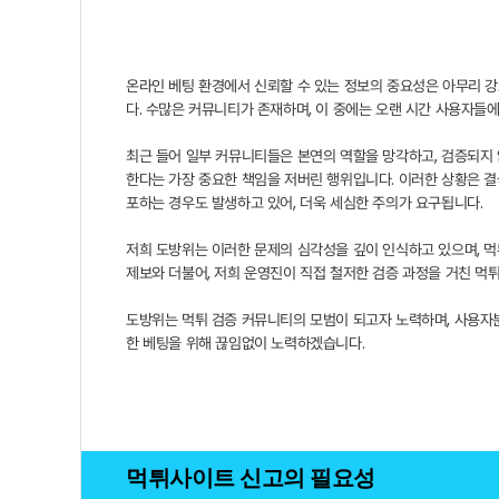
온라인 베팅 환경에서 신뢰할 수 있는 정보의 중요성은 아무리 강
다. 수많은 커뮤니티가 존재하며, 이 중에는 오랜 시간 사용자들
최근 들어 일부 커뮤니티들은 본연의 역할을 망각하고, 검증되지
한다는 가장 중요한 책임을 저버린 행위입니다. 이러한 상황은 결
포하는 경우도 발생하고 있어, 더욱 세심한 주의가 요구됩니다.
저희 도방위는 이러한 문제의 심각성을 깊이 인식하고 있으며, 먹
제보와 더불어, 저희 운영진이 직접 철저한 검증 과정을 거친 먹
도방위는 먹튀 검증 커뮤니티의 모범이 되고자 노력하며, 사용자
한 베팅을 위해 끊임없이 노력하겠습니다.
먹튀사이트 신고의 필요성