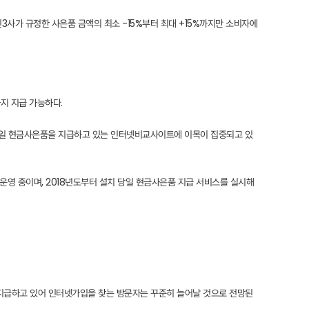
 통신3사가 규정한 사은품 금액의 최소 -15%부터 최대 +15%까지만 소비자에
지 지급 가능하다.
 당일 현금사은품을 지급하고 있는 인터넷비교사이트에 이목이 집중되고 있
운영 중이며, 2018년도부터 설치 당일 현금사은품 지급 서비스를 실시해
택을 지급하고 있어 인터넷가입을 찾는 방문자는 꾸준히 늘어날 것으로 전망된