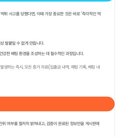
먹튀 사고를 당했다면, 이때 가장 중요한 것은 바로 '즉각적인 먹
상 발붙일 수 없게 만듭니다.
건강한 베팅 환경을 조성하는 데 필수적인 과정입니다.
생하는 즉시, 모든 증거 자료(입출금 내역, 채팅 기록, 베팅 내
진위 여부를 철저히 밝혀내고, 검증이 완료된 정보만을 게시판에