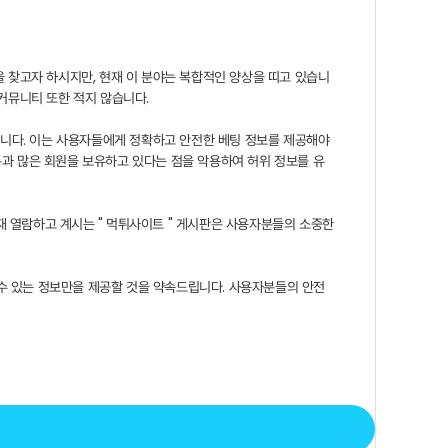
을 찾고자 하시지만, 현재 이 분야는 복합적인 양상을 띠고 있습니
커뮤니티 또한 적지 않습니다.
니다. 이는 사용자들에게 정확하고 안전한 베팅 정보를 제공해야
통과 많은 회원을 보유하고 있다는 점을 악용하여 허위 정보를 유
재 열람하고 계시는 "
먹튀사이트
" 게시판은 사용자분들의 소중한
수 있는 정보만을 제공할 것을 약속드립니다. 사용자분들의 안전