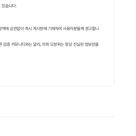
 있습니다.
는 금액에 상관없이 즉시 게시판에 기재하여 사용자분들께 경고합니
른 검증 커뮤니티와는 달리, 저희 도방위는 항상 진실된 정보만을