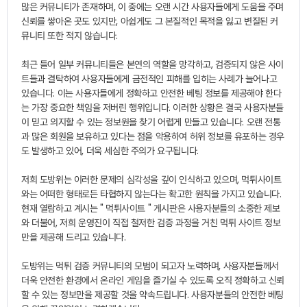
많은 커뮤니티가 존재하며, 이 중에는 오랜 시간 사용자들에게 도움을 주며
신뢰를 쌓아온 곳도 있지만, 아쉽게도 그 본질적인 목적을 잃고 변질된 커
뮤니티 또한 적지 않습니다.
최근 들어 일부 커뮤니티들은 본연의 역할을 망각하고, 검증되지 않은 사이
트들과 결탁하여 사용자들에게 금전적인 피해를 입히는 사례가 늘어나고
있습니다. 이는 사용자들에게 정확하고 안전한 베팅 정보를 제공해야 한다
는 가장 중요한 책임을 저버린 행위입니다. 이러한 상황은 결국 사용자분들
이 믿고 의지할 수 있는 정보원을 찾기 어렵게 만들고 있습니다. 오랜 전통
과 많은 회원을 보유하고 있다는 점을 악용하여 허위 정보를 유포하는 경우
도 발생하고 있어, 더욱 세심한 주의가 요구됩니다.
저희 도방위는 이러한 문제의 심각성을 깊이 인식하고 있으며, 먹튀사이트
와는 어떠한 형태로든 타협하지 않는다는 확고한 원칙을 가지고 있습니다.
현재 열람하고 계시는 "
먹튀사이트
" 게시판은 사용자분들의 소중한 제보
와 더불어, 저희 운영진이 직접 철저한 검증 과정을 거친 먹튀 사이트 정보
만을 제공해 드리고 있습니다.
도방위는 먹튀 검증 커뮤니티의 모범이 되고자 노력하며, 사용자분들께서
더욱 안전한 환경에서 온라인 게임을 즐기실 수 있도록 오직 정확하고 신뢰
할 수 있는 정보만을 제공할 것을 약속드립니다. 사용자분들의 안전한 베팅