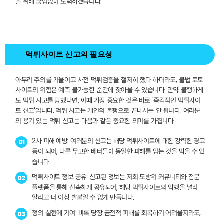
을 위해 끊임없이 노력하겠습니다.
먹튀사이트 신고의 필요성
아무리 주의를 기울이고 사전 먹튀검증을 철저히 했다 하더라도, 불법 토토
사이트의 위험은 예측 불가능한 순간에 찾아올 수 있습니다. 만약 불행하게
도 먹튀 사고를 당했다면, 이때 가장 중요한 것은 바로 '즉각적인 먹튀사이
트 신고'입니다. 먹튀 사고는 개인의 불행으로 끝나서는 안 됩니다. 여러분
의 용기 있는 먹튀 신고는 다음과 같은 중요한 의미를 가집니다.
2차 피해 예방: 여러분의 신고는 해당 먹튀사이트에 대한 강력한 경고
01
등이 되어, 다른 무고한 베터들이 동일한 피해를 입는 것을 막을 수 있
습니다.
먹튀사이트 정보 공유: 신고된 정보는 저희 도방위 커뮤니티와 전문
02
플랫폼을 통해 신속하게 공유되어, 해당 먹튀사이트의 악행을 널리
알리고 더 이상 발붙일 수 없게 만듭니다.
정의 실현에 기여: 비록 당장 금전적 피해를 회복하기 어려울지라도,
03