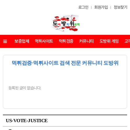
로그인
회원가입
정보찾기
보증업체
먹튀사이트
먹튀검증
커뮤니티
도방위 게임
고
메뉴
먹튀검증·먹튀사이트 검색 전문 커뮤니티 도방위
등록된 글이 없습니다.
US-VOTE-JUSTICE