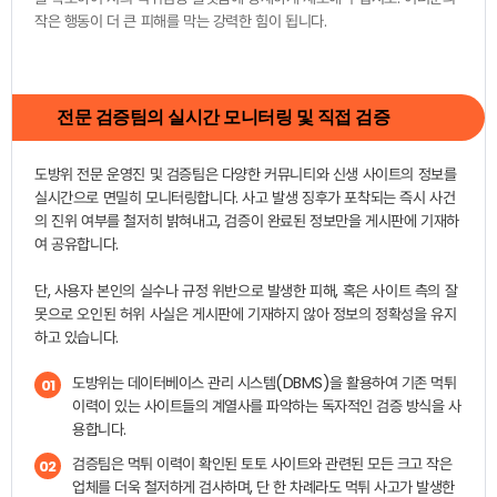
작은 행동이 더 큰 피해를 막는 강력한 힘이 됩니다.
전문 검증팀의 실시간 모니터링 및 직접 검증
도방위 전문 운영진 및 검증팀은 다양한 커뮤니티와 신생 사이트의 정보를
실시간으로 면밀히 모니터링합니다. 사고 발생 징후가 포착되는 즉시 사건
의 진위 여부를 철저히 밝혀내고, 검증이 완료된 정보만을 게시판에 기재하
여 공유합니다.
단, 사용자 본인의 실수나 규정 위반으로 발생한 피해, 혹은 사이트 측의 잘
못으로 오인된 허위 사실은 게시판에 기재하지 않아 정보의 정확성을 유지
하고 있습니다.
도방위는 데이터베이스 관리 시스템(DBMS)을 활용하여 기존 먹튀
01
이력이 있는 사이트들의 계열사를 파악하는 독자적인 검증 방식을 사
용합니다.
검증팀은 먹튀 이력이 확인된 토토 사이트와 관련된 모든 크고 작은
02
업체를 더욱 철저하게 검사하며, 단 한 차례라도 먹튀 사고가 발생한