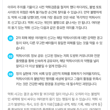
아무리 주의를 기울이고 사전 먹튀검증을 철저히 했다 하더라도, 불법 토토
사이트의 위험은 예측 불가능한 순간에 찾아올 수 있습니다. 만약 불행하게
도 먹튀 사고를 당했다면, 이때 가장 중요한 것은 바로 '즉각적인 먹튀사이
트 신고'입니다. 먹튀 사고는 개인의 불행으로 끝나서는 안 됩니다. 여러분
의 용기 있는 먹튀 신고는 다음과 같은 중요한 의미를 가집니다.
2차 피해 예방: 여러분의 신고는 해당 먹튀사이트에 대한 강력한 경고
01
등이 되어, 다른 무고한 베터들이 동일한 피해를 입는 것을 막을 수 있
습니다.
먹튀사이트 정보 공유: 신고된 정보는 저희 도방위 커뮤니티와 전문
02
플랫폼을 통해 신속하게 공유되어, 해당 먹튀사이트의 악행을 널리
알리고 더 이상 발붙일 수 없게 만듭니다.
정의 실현에 기여: 비록 당장 금전적 피해를 회복하기 어려울지라도,
03
먹튀사이트의 불법적인 행위를 세상에 알리고 그들의 활동을 위축시
키는 것은 건강한 베팅 환경을 조성하는 데 필수적인 과정입니다.
먹튀 사고는 결코 숨겨야 할 부끄러운 일이 아닙니다. 오히려 이는 불법적
인 세력에 맞서 싸우는 여러분의 용기 있는 행동이 될 수 있습니다. 먹튀 사
고가 발생하는 즉시, 모든 증거 자료(입출금 내역, 채팅 기록, 베팅 내역 등)
를 확보하여 저희 먹튀검증 플랫폼에 상세하게 제보해 주십시오. 여러분의