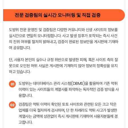
전문 검증팀의 실시간 모니터링 및 직접 검증
도방위 전문 운영진 및 검증팀은 다양한 커뮤니티와 신생 사이트의 정보를
실시간으로 면밀히 모니터링합니다. 사고 발생 징후가 포착되는 즉시 사건
의 진위 여부를 철저히 밝혀내고, 검증이 완료된 정보만을 게시판에 기재하
여 공유합니다.
단, 사용자 본인의 실수나 규정 위반으로 발생한 피해, 혹은 사이트 측의 잘
못으로 오인된 허위 사실은 게시판에 기재하지 않아 정보의 정확성을 유지
하고 있습니다.
도방위는 데이터베이스 관리 시스템(DBMS)을 활용하여 기존 먹튀
01
이력이 있는 사이트들의 계열사를 파악하는 독자적인 검증 방식을 사
용합니다.
검증팀은 먹튀 이력이 확인된 토토 사이트와 관련된 모든 크고 작은
02
업체를 더욱 철저하게 검사하며, 단 한 차례라도 먹튀 사고가 발생한
계열사는 금액에 상관없이 즉시 게시판에 기재하여 사용자분들께 경
고합니다.