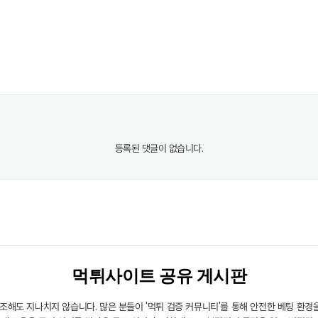
등록된 댓글이 없습니다.
먹튀사이트 공유 게시판
조해도 지나치지 않습니다. 많은 분들이 '먹튀 검증 커뮤니티'를 통해 안전한 베팅 환경