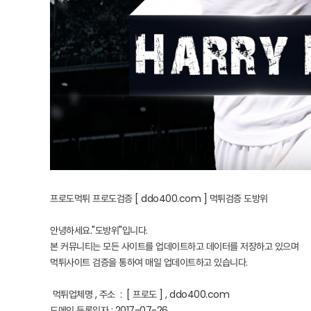
프로도먹튀 프로도검증 [ ddo400.com ] 먹튀검증 도방위
안녕하세요."도방위"입니다.
본 커뮤니티는 모든 사이트를 업데이트하고 데이터를 저장하고 있으며
먹튀사이트 검증을 통하여 매일 업데이트하고 있습니다.
먹튀업체명 , 주소 : [ 프로도 ] , ddo400.com
도메인 등록일자 : 2017-07-26