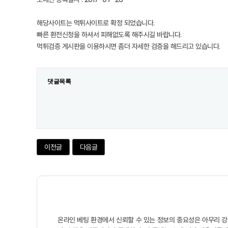
해당사이트는 먹튀사이트로 확정 되었습니다.
빠른 환전신청을 하셔서 피해없도록 해주시길 바랍니다.
먹튀검증 게시판을 이용하시면 좀더 자세한 검증을 해드리고 있습니다.
댓글목록
이전글
다음글
온라인 베팅 환경에서 신뢰할 수 있는 정보의 중요성은 아무리 강