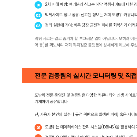
2차 피해 예방: 여러분의 신고는 해당 먹튀사이트에 대한 
01
먹튀사이트 정보 공유: 신고된 정보는 저희 도방위 커뮤니티
02
정의 실현에 기여: 비록 당장 금전적 피해를 회복하기 어
03
먹튀 사고는 결코 숨겨야 할 부끄러운 일이 아닙니다. 오히려 이는
역 등)를 확보하여 저희 먹튀검증 플랫폼에 상세하게 제보해 주십
전문 검증팀의 실시간 모니터링 및 직접
도방위 전문 운영진 및 검증팀은 다양한 커뮤니티와 신생 사이트
기재하여 공유합니다.
단, 사용자 본인의 실수나 규정 위반으로 발생한 피해, 혹은 사
도방위는 데이터베이스 관리 시스템(DBMS)을 활용하여 
01