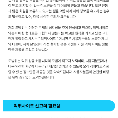
는 가장 중요한 책임을 저버린 행위입니다. 이러한 상황은 결국 사용자분들
이 믿고 의지할 수 있는 정보원을 찾기 어렵게 만들고 있습니다. 오랜 전통
과 많은 회원을 보유하고 있다는 점을 악용하여 허위 정보를 유포하는 경우
도 발생하고 있어, 더욱 세심한 주의가 요구됩니다.
저희 도방위는 이러한 문제의 심각성을 깊이 인식하고 있으며, 먹튀사이트
와는 어떠한 형태로든 타협하지 않는다는 확고한 원칙을 가지고 있습니다.
현재 열람하고 계시는 "
먹튀사이트
" 게시판은 사용자분들의 소중한 제보
와 더불어, 저희 운영진이 직접 철저한 검증 과정을 거친 먹튀 사이트 정보
만을 제공해 드리고 있습니다.
도방위는 먹튀 검증 커뮤니티의 모범이 되고자 노력하며, 사용자분들께서
더욱 안전한 환경에서 온라인 게임을 즐기실 수 있도록 오직 정확하고 신뢰
할 수 있는 정보만을 제공할 것을 약속드립니다. 사용자분들의 안전한 베팅
을 위해 끊임없이 노력하겠습니다.
먹튀사이트 신고의 필요성