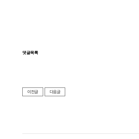
댓글목록
이전글
다음글