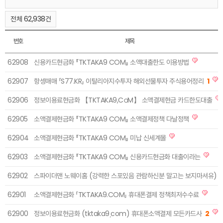
전체 62,938건
번호
제목
62908
신용카드현금화 『TKTAKA9 COM』 소액대출한도 ‎이용방법
62907
항셍매매 「S77.KR」 이탈리아지수투자 해외선물투자 주식용어정리
1
62906
정보이용료현금화 【TKTAKA9,CഠM】 소액결제현금 카드한도대출
62905
소액결제현금화 『TKTAKA9 COM』 소액결제정책 다날정책
62904
소액결제현금화 『TKTAKA9 COM』 미납 신세계몰
62903
소액결제현금화 『TKTAKA9 COM』 신용카드현금화 대출이라는
62902
스파이더맨 노웨이홈 (강력한 스포있음 관람하신분 말고는 보지마셔유)
62901
소액결제현금화 「TKTAKA9.COM」 휴대폰결제 정책최저수수료
62900
정보이용료현금화 (tktaka9͵com) 휴대폰소액결제 모든카드사
2