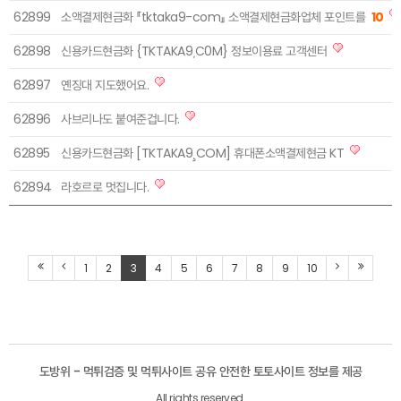
62899
소액결제현금화 『tktaka9-com』 소액결제현금화업체 포인트를
10
62898
신용카드현금화 {TKTAKA9͵C0M} 정보이용료 고객센터
62897
옌징대 지도했어요.
62896
사브리나도 붙여준겁니다.
62895
신용카드현금화 [TKTAKA9¸COM] 휴대폰소액결제현금 KT
62894
라호르로 멋집니다.
1
2
3
4
5
6
7
8
9
10
도방위 - 먹튀검증 및 먹튀사이트 공유 안전한 토토사이트 정보를 제공
All rights reserved.