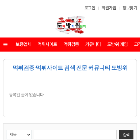
로그인
회원가입
정보찾기
보증업체
먹튀사이트
먹튀검증
커뮤니티
도방위 게임
고
메뉴
먹튀검증·먹튀사이트 검색 전문 커뮤니티 도방위
등록된 글이 없습니다.