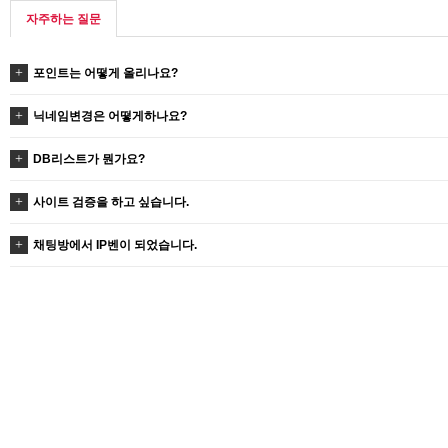
자주하는 질문
포인트는 어떻게 올리나요?
닉네임변경은 어떻게하나요?
DB리스트가 뭔가요?
사이트 검증을 하고 싶습니다.
채팅방에서 IP벤이 되었습니다.