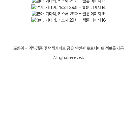
도방위 - 먹튀검증 및 먹튀사이트 공유 안전한 토토사이트 정보를 제공
All rights reserved.