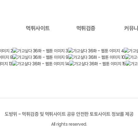
먹튀사이트
먹튀검증
커뮤
도방위 - 먹튀검증 및 먹튀사이트 공유 안전한 토토사이트 정보를 제공
All rights reserved.