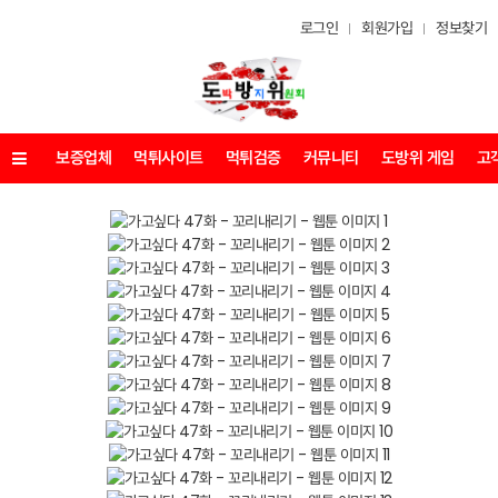
로그인
회원가입
정보찾기
보증업체
먹튀사이트
먹튀검증
커뮤니티
도방위 게임
고
메뉴