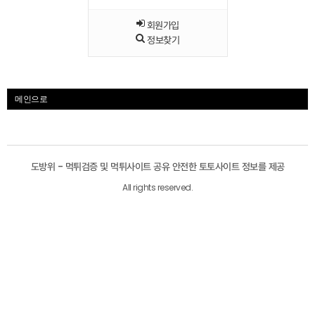
회원가입
정보찾기
메인으로
도방위 - 먹튀검증 및 먹튀사이트 공유 안전한 토토사이트 정보를 제공
All rights reserved.