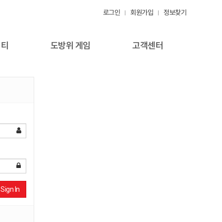
로그인
회원가입
정보찾기
니티
도방위 게임
고객센터
Sign In