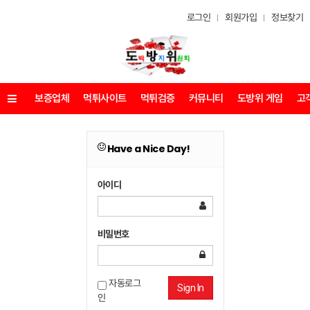
로그인
회원가입
정보찾기
보증업체
먹튀사이트
먹튀검증
커뮤니티
도방위 게임
고
메뉴
Have a Nice Day!
아이디
비밀번호
자동로그
Sign In
인