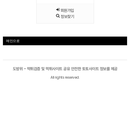
회원가입
정보찾기
메인으로
도방위 - 먹튀검증 및 먹튀사이트 공유 안전한 토토사이트 정보를 제공
All rights reserved.