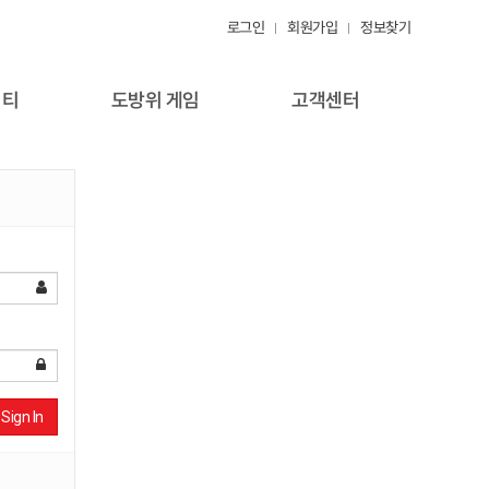
로그인
회원가입
정보찾기
니티
도방위 게임
고객센터
Sign In