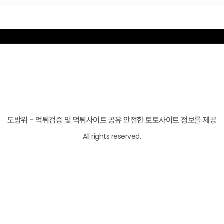
도방위 - 먹튀검증 및 먹튀사이트 공유 안전한 토토사이트 정보를 제공
All rights reserved.