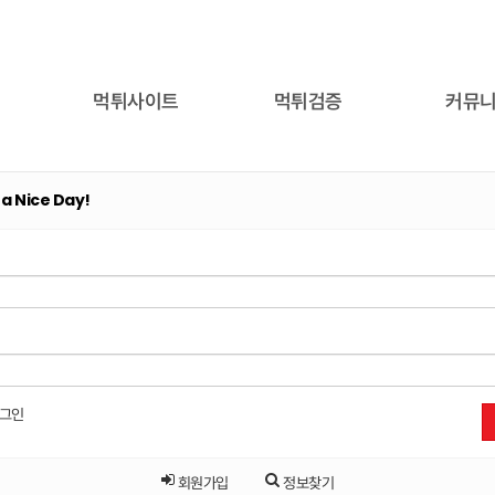
먹튀사이트
먹튀검증
커뮤
a Nice Day!
그인
회원가입
정보찾기