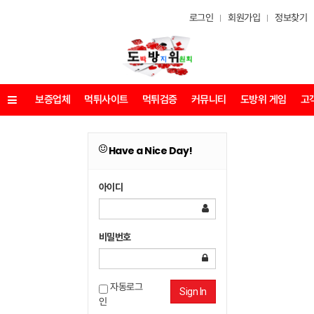
로그인
회원가입
정보찾기
보증업체
먹튀사이트
먹튀검증
커뮤니티
도방위 게임
고
메뉴
Have a Nice Day!
아이디
비밀번호
자동로그
Sign In
인