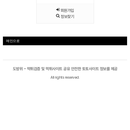
회원가입
정보찾기
메인으로
도방위 - 먹튀검증 및 먹튀사이트 공유 안전한 토토사이트 정보를 제공
All rights reserved.