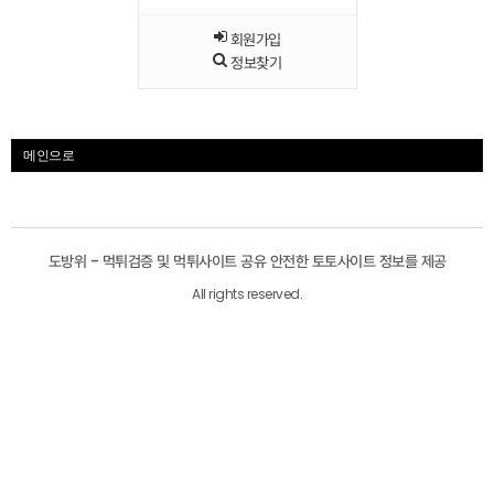
회원가입
정보찾기
메인으로
도방위 - 먹튀검증 및 먹튀사이트 공유 안전한 토토사이트 정보를 제공
All rights reserved.