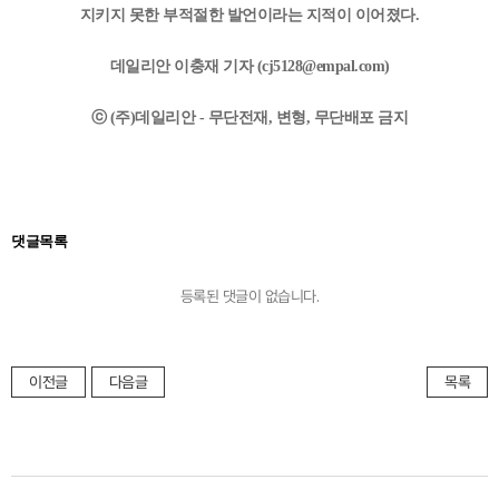
지키지 못한 부적절한 발언이라는 지적이 이어졌다.
데일리안 이충재 기자 (
cj5128@empal.com
)
ⓒ (주)데일리안 - 무단전재, 변형, 무단배포 금지
댓글목록
등록된 댓글이 없습니다.
이전글
다음글
목록