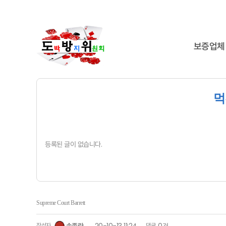
보증업체
먹
등록된 글이 없습니다.
Supreme Court Barrett
작성자
댓글