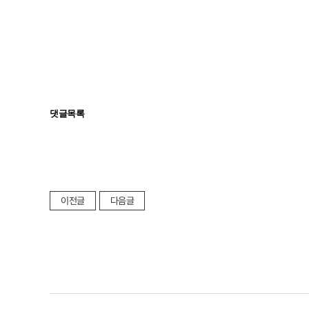
댓글목록
이전글
다음글