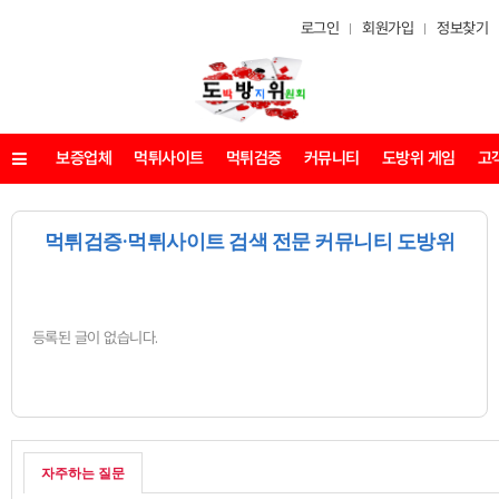
로그인
회원가입
정보찾기
보증업체
먹튀사이트
먹튀검증
커뮤니티
도방위 게임
고
메뉴
먹튀검증·먹튀사이트 검색 전문 커뮤니티 도방위
등록된 글이 없습니다.