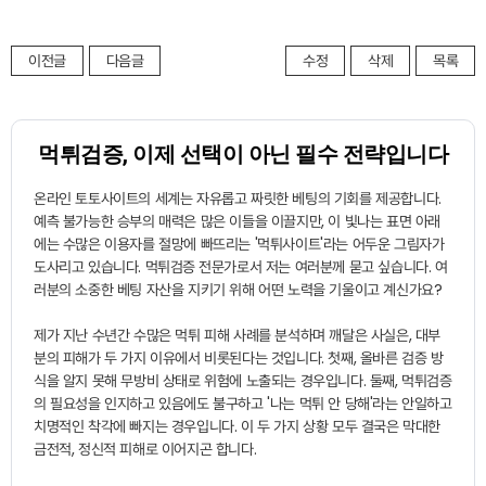
이전글
다음글
수정
삭제
목록
먹튀검증, 이제 선택이 아닌 필수 전략입니다
온라인 토토사이트의 세계는 자유롭고 짜릿한 베팅의 기회를 제공합니다.
예측 불가능한 승부의 매력은 많은 이들을 이끌지만, 이 빛나는 표면 아래
에는 수많은 이용자를 절망에 빠뜨리는 '먹튀사이트'라는 어두운 그림자가
도사리고 있습니다.
먹튀검증
전문가로서 저는 여러분께 묻고 싶습니다. 여
러분의 소중한 베팅 자산을 지키기 위해 어떤 노력을 기울이고 계신가요?
제가 지난 수년간 수많은 먹튀 피해 사례를 분석하며 깨달은 사실은, 대부
분의 피해가 두 가지 이유에서 비롯된다는 것입니다. 첫째, 올바른 검증 방
식을 알지 못해 무방비 상태로 위험에 노출되는 경우입니다. 둘째, 먹튀검증
의 필요성을 인지하고 있음에도 불구하고 '나는 먹튀 안 당해'라는 안일하고
치명적인 착각에 빠지는 경우입니다. 이 두 가지 상황 모두 결국은 막대한
금전적, 정신적 피해로 이어지곤 합니다.