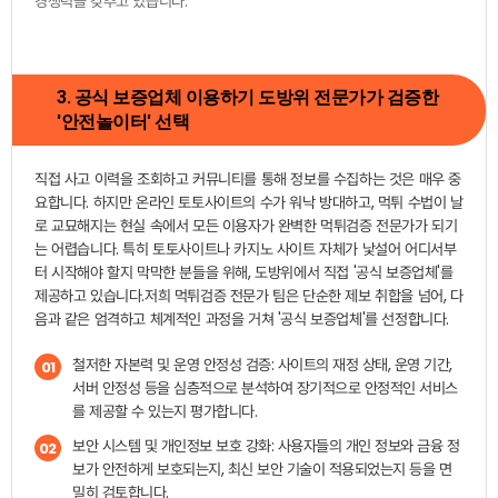
경쟁력을 갖추고 있습니다.
3. 공식 보증업체 이용하기 도방위 전문가가 검증한
'안전놀이터' 선택
직접 사고 이력을 조회하고 커뮤니티를 통해 정보를 수집하는 것은 매우 중
요합니다. 하지만 온라인 토토사이트의 수가 워낙 방대하고, 먹튀 수법이 날
로 교묘해지는 현실 속에서 모든 이용자가 완벽한 먹튀검증 전문가가 되기
는 어렵습니다. 특히 토토사이트나 카지노 사이트 자체가 낯설어 어디서부
터 시작해야 할지 막막한 분들을 위해, 도방위에서 직접 '공식 보증업체'를
제공하고 있습니다.저희 먹튀검증 전문가 팀은 단순한 제보 취합을 넘어, 다
음과 같은 엄격하고 체계적인 과정을 거쳐 '공식 보증업체'를 선정합니다.
철저한 자본력 및 운영 안정성 검증: 사이트의 재정 상태, 운영 기간,
01
서버 안정성 등을 심층적으로 분석하여 장기적으로 안정적인 서비스
를 제공할 수 있는지 평가합니다.
보안 시스템 및 개인정보 보호 강화: 사용자들의 개인 정보와 금융 정
02
보가 안전하게 보호되는지, 최신 보안 기술이 적용되었는지 등을 면
밀히 검토합니다.