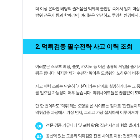
더 이상 온라인 베팅의 즐거움을 먹튀의 불안감 속에서 잃지 마십
방위 전문가 팀과 함께라면, 여러분은 안전하고 투명한 환경에서 
2. 먹튀검증 필수전략 사고 이력 조회
여러분은 스포츠 베팅, 슬롯, 카지노 등 어떤 종류의 게임을 즐
뛰곤 합니다. 하지만 제가 수년간 쌓아온 도방위의 노하우에 비추어
사고 이력 조회는 단순히 '기본'이라는 단어로 설명하기에는 그 중
를 일으킬 가능성이 매우 높습니다. 먹튀사이트들은 끊임없이 도메
단 한 번이라도 '먹튀'라는 오명을 쓴 사이트는 절대로 '안전놀이
먹튀검증 과정에서 가장 먼저, 그리고 가장 철저하게 이루어져야 
전문 검증 커뮤니티 및 포럼 활용: 집단 지성의 힘을 빌려라.
01
공신력 있는 도방위 먹튀검증 전문 사이트 이용: 전문가의 
02