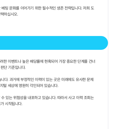
 베팅 문화를 이어가기 위한 필수적인 생존 전략입니다. 저희 도
선택하십시오.
 화려한 이벤트나 높은 배당률에 현혹되어 가장 중요한 단계를 건너
 판단 기준입니다.
같습니다. 과거에 부정적인 이력이 있는 곳은 미래에도 유사한 문제
디지털 세상에 영원히 각인되어 있습니다.
할 수 있는 위험성을 내포하고 있습니다. 따라서 사고 이력 조회는
서가 시작됩니다.