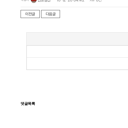
신고정신
16-12-20 04:42
0건
이전글
다음글
댓글목록