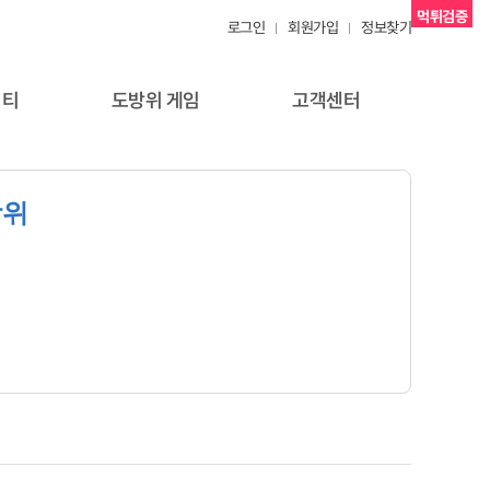
먹튀검증
로그인
회원가입
정보찾기
니티
도방위 게임
고객센터
방위