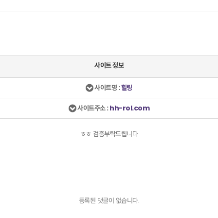
사이트 정보
사이트명 :
힐링
사이트주소 :
hh-rol.com
ㅎㅎ 검증부탁드립니다
등록된 댓글이 없습니다.