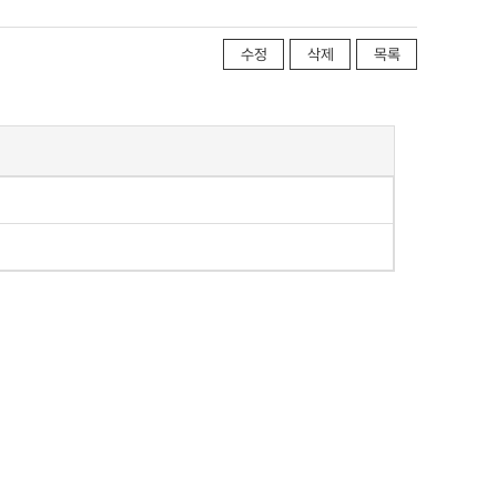
수정
삭제
목록