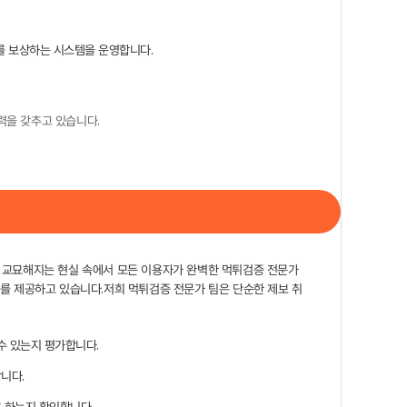
를 보상하는 시스템을 운영합니다.
력을 갖추고 있습니다.
로 교묘해지는 현실 속에서 모든 이용자가 완벽한 먹튀검증 전문가
'를 제공하고 있습니다.저희 먹튀검증 전문가 팀은 단순한 제보 취
수 있는지 평가합니다.
니다.