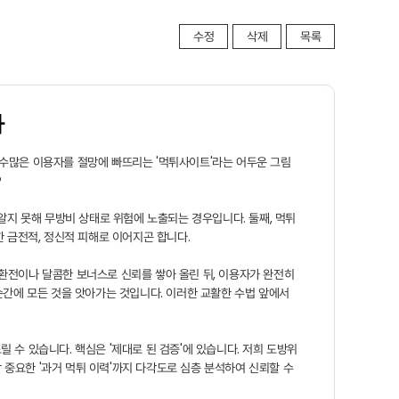
수정
삭제
목록
다
 수많은 이용자를 절망에 빠뜨리는 '먹튀사이트'라는 어두운 그림
?
알지 못해 무방비 상태로 위험에 노출되는 경우입니다. 둘째, 먹튀
 금전적, 정신적 피해로 이어지곤 합니다.
환전이나 달콤한 보너스로 신뢰를 쌓아 올린 뒤, 이용자가 완전히
순간에 모든 것을 앗아가는 것입니다. 이러한 교활한 수법 앞에서
수 있습니다. 핵심은 '제대로 된 검증'에 있습니다. 저희 도방위
장 중요한 '과거 먹튀 이력'까지 다각도로 심층 분석하여 신뢰할 수