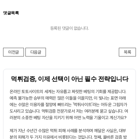
댓글목록
등록된 댓글이 없습니다.
이전글
다음글
목록
먹튀검증, 이제 선택이 아닌 필수 전략입니다
온라인 토토사이트의 세계는 자유롭고 짜릿한 베팅의 기회를 제공합니다.
예측 불가능한 승부의 매력은 많은 이들을 이끌지만, 이 빛나는 표면 아래
에는 수많은 이용자를 절망에 빠뜨리는 '먹튀사이트'라는 어두운 그림자가
도사리고 있습니다.
먹튀검증
전문가로서 저는 여러분께 묻고 싶습니다. 여
러분의 소중한 베팅 자산을 지키기 위해 어떤 노력을 기울이고 계신가요?
제가 지난 수년간 수많은 먹튀 피해 사례를 분석하며 깨달은 사실은, 대부
분의 피해가 두 가지 이유에서 비롯된다는 것입니다. 첫째, 올바른 검증 방