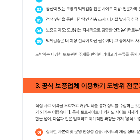
공신력 있는 도방위 먹튀검증 전문 사이트 이용: 전문가의 
02
검색 엔진을 통한 다각적인 심층 조사: 디지털 발자국 추적
03
보증금 제도: 도방위는 자체적으로 검증한 안전놀이터로부터
04
먹튀검증은 더 이상 선택이 아닌 필수이며, 그 중에서도 '
05
도방위는 다양한 토토관련 주제를 반영한 카테고리 분류를 통해 
3. 공식 보증업체 이용하기 도방위 전문
직접 사고 이력을 조회하고 커뮤니티를 통해 정보를 수집하는 것
가 되기는 어렵습니다. 특히 토토사이트나 카지노 사이트 자체가 
합을 넘어, 다음과 같은 엄격하고 체계적인 과정을 거쳐 '공식 보
철저한 자본력 및 운영 안정성 검증: 사이트의 재정 상태,
01