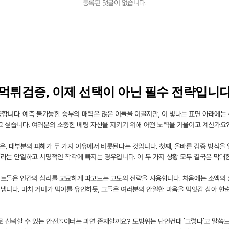
등록된 댓글이 없습니다.
먹튀검증, 이제 선택이 아닌 필수 전략입니
니다. 예측 불가능한 승부의 매력은 많은 이들을 이끌지만, 이 빛나는 표면 아래에는
 싶습니다. 여러분의 소중한 베팅 자산을 지키기 위해 어떤 노력을 기울이고 계신가요
, 대부분의 피해가 두 가지 이유에서 비롯된다는 것입니다. 첫째, 올바른 검증 방식을 
'라는 안일하고 치명적인 착각에 빠지는 경우입니다. 이 두 가지 상황 모두 결국은 막대한
이트들은 인간의 심리를 교묘하게 파고드는 고도의 전략을 사용합니다. 처음에는 소액의 
러냅니다. 마치 거미가 먹이를 유인하듯, 그들은 여러분의 안일한 마음을 먹잇감 삼아 한
 신뢰할 수 있는 안전놀이터는 과연 존재할까요? 도방위는 단언컨대 '그렇다'고 말씀드릴 