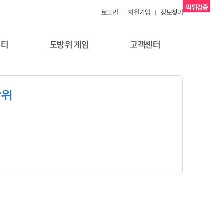
먹튀검증
로그인
회원가입
정보찾기
니티
도방위 게임
고객센터
방위