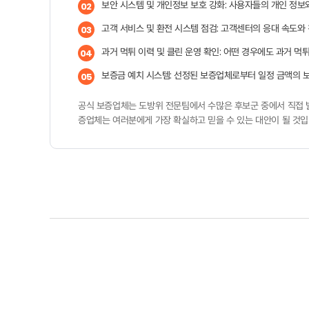
보안 시스템 및 개인정보 보호 강화: 사용자들의 개인 정보
02
고객 서비스 및 환전 시스템 점검: 고객센터의 응대 속도와
03
과거 먹튀 이력 및 클린 운영 확인: 어떤 경우에도 과거 먹
04
보증금 예치 시스템: 선정된 보증업체로부터 일정 금액의 
05
공식 보증업체는 도방위 전문팀에서 수많은 후보군 중에서 직접 발
증업체는 여러분에게 가장 확실하고 믿을 수 있는 대안이 될 것입