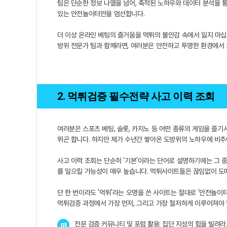
팀은 단순한 정보 나열을 넘어, 축적된 노하우와 데이터 분석을 통
있는 안전놀이터만을 엄선합니다.
더 이상 온라인 베팅의 즐거움을 먹튀의 불안감 속에서 잃지 마십
방위 전문가 팀과 함께라면, 여러분은 안전하고 투명한 환경에서 
2. 먹튀검증 필수전략 사고 이력 조회
여러분은 스포츠 베팅, 슬롯, 카지노 등 어떤 종류의 게임을 즐
뛰곤 합니다. 하지만 제가 수년간 쌓아온 도방위의 노하우에 비추어
사고 이력 조회는 단순히 '기본'이라는 단어로 설명하기에는 그 중
를 일으킬 가능성이 매우 높습니다. 먹튀사이트들은 끊임없이 도메
단 한 번이라도 '먹튀'라는 오명을 쓴 사이트는 절대로 '안전놀이
먹튀검증 과정에서 가장 먼저, 그리고 가장 철저하게 이루어져야 
전문 검증 커뮤니티 및 포럼 활용: 집단 지성의 힘을 빌려라.
01