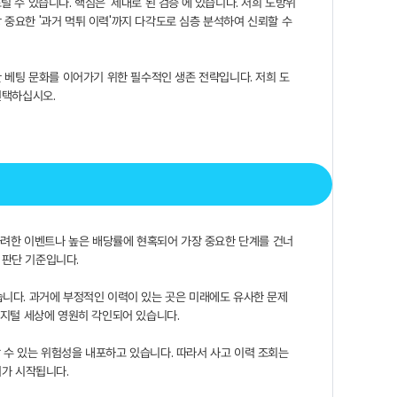
수 있습니다. 핵심은 '제대로 된 검증'에 있습니다. 저희 도방위
장 중요한 '과거 먹튀 이력'까지 다각도로 심층 분석하여 신뢰할 수
 베팅 문화를 이어가기 위한 필수적인 생존 전략입니다. 저희 도
선택하십시오.
 화려한 이벤트나 높은 배당률에 현혹되어 가장 중요한 단계를 건너
 판단 기준입니다.
같습니다. 과거에 부정적인 이력이 있는 곳은 미래에도 유사한 문제
디지털 세상에 영원히 각인되어 있습니다.
할 수 있는 위험성을 내포하고 있습니다. 따라서 사고 이력 조회는
서가 시작됩니다.