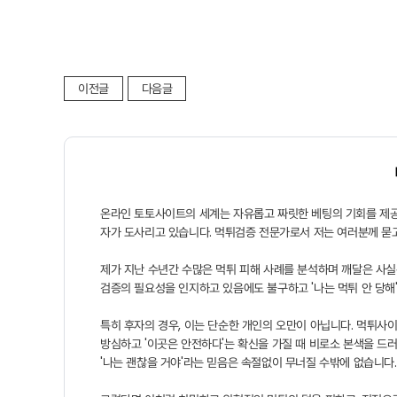
이전글
다음글
온라인 토토사이트의 세계는 자유롭고 짜릿한 베팅의 기회를 제공합
자가 도사리고 있습니다.
먹튀검증
전문가로서 저는 여러분께 묻고
제가 지난 수년간 수많은 먹튀 피해 사례를 분석하며 깨달은 사실은
검증의 필요성을 인지하고 있음에도 불구하고 '나는 먹튀 안 당해
특히 후자의 경우, 이는 단순한 개인의 오만이 아닙니다. 먹튀사
방심하고 '이곳은 안전하다'는 확신을 가질 때 비로소 본색을 드
'나는 괜찮을 거야'라는 믿음은 속절없이 무너질 수밖에 없습니다.