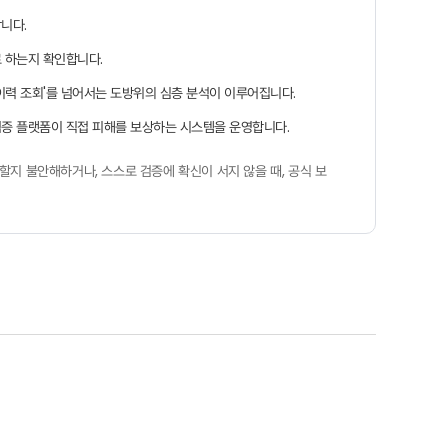
니다.
 하는지 확인합니다.
 이력 조회'를 넘어서는 도방위의 심층 분석이 이루어집니다.
검증 플랫폼이 직접 피해를 보상하는 시스템을 운영합니다.
할지 불안해하거나, 스스로 검증에 확신이 서지 않을 때, 공식 보