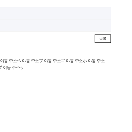
목록
주소メ 야동 주소ベ 야동 주소ブ 야동 주소ゴ 야동 주소ホ 야동 주소
ブ 야동 주소ッ