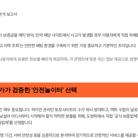
분석 보고서
 보증금을 예치 받아, 만약 해당 사이트에서 사고가 발생할 경우 이용자에게 직접 피해
사고 이력 조회'는 안전한 베팅 환경을 구축하기 위한 가장 중요하고 기본적인 초석입니다.
사용자에게 유용한 정보를 빠르게 제공하며, 각 콘텐츠에 맞춘 최신 정보 제공으로 경쟁
가가 검증한 '안전놀이터' 선택
은 매우 중요합니다. 하지만 온라인 토토사이트의 수가 워낙 방대하고, 먹튀 수법이 날
낯설어 어디서부터 시작해야 할지 막막한 분들을 위해, 도방위에서 직접 '공식 보증업체
증업체'를 선정합니다.
 운영 기간, 서버 안정성 등을 심층적으로 분석하여 장기적으로 안정적인 서비스를 제공할 