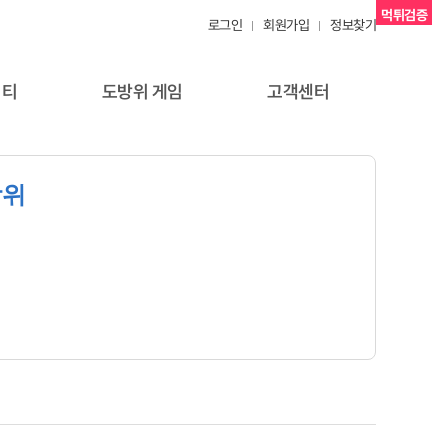
먹튀검증
로그인
회원가입
정보찾기
니티
도방위 게임
고객센터
방위