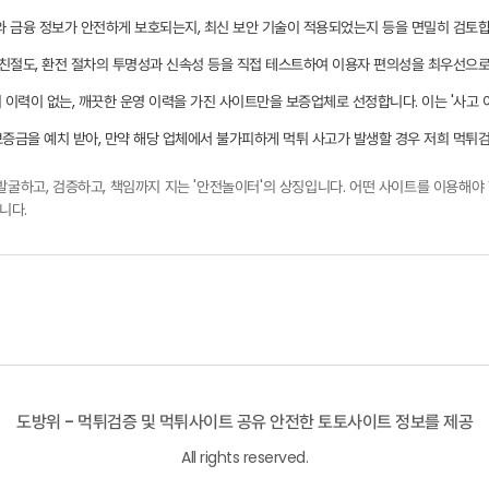
와 금융 정보가 안전하게 보호되는지, 최신 보안 기술이 적용되었는지 등을 면밀히 검토합
 친절도, 환전 절차의 투명성과 신속성 등을 직접 테스트하여 이용자 편의성을 최우선으로
튀 이력이 없는, 깨끗한 운영 이력을 가진 사이트만을 보증업체로 선정합니다. 이는 '사고
보증금을 예치 받아, 만약 해당 업체에서 불가피하게 먹튀 사고가 발생할 경우 저희 먹튀
굴하고, 검증하고, 책임까지 지는 '안전놀이터'의 상징입니다. 어떤 사이트를 이용해야 
니다.
도방위 - 먹튀검증 및 먹튀사이트 공유 안전한 토토사이트 정보를 제공
All rights reserved.