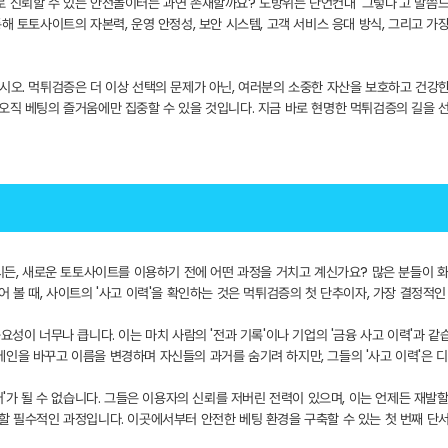
 신뢰할 수 있는 안전놀이터는 과연 존재할까요? 도방위는 단언컨대 '그렇다'고 말씀드릴 
해 토토사이트의 자본력, 운영 안정성, 보안 시스템, 고객 서비스 응대 방식, 그리고 가
시오. 먹튀검증은 더 이상 선택의 문제가 아닌, 여러분의 소중한 자산을 보호하고 건강한
오직 베팅의 즐거움에만 집중할 수 있을 것입니다. 지금 바로 현명한 먹튀검증의 길을 
기시든, 새로운 토토사이트를 이용하기 전에 어떤 과정을 거치고 계신가요? 많은 분들이
 볼 때, 사이트의 '사고 이력'을 확인하는 것은 먹튀검증의 첫 단추이자, 가장 결정적인
요성이 너무나 큽니다. 이는 마치 사람의 '전과 기록'이나 기업의 '금융 사고 이력'과 
인을 바꾸고 이름을 변경하며 자신들의 과거를 숨기려 하지만, 그들의 '사고 이력'은 
터'가 될 수 없습니다. 그들은 이용자의 신뢰를 저버린 전력이 있으며, 이는 언제든 재발
할 필수적인 과정입니다. 이곳에서부터 안전한 베팅 환경을 구축할 수 있는 첫 번째 단