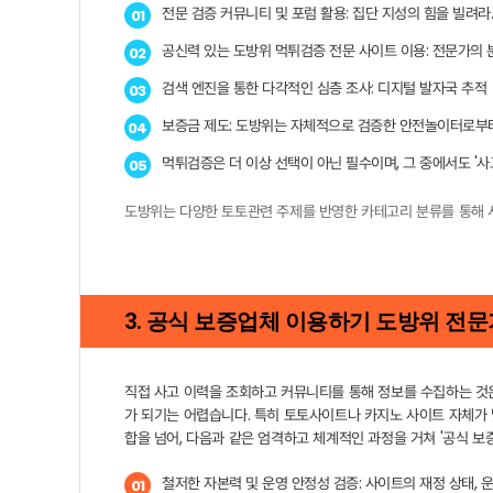
전문 검증 커뮤니티 및 포럼 활용: 집단 지성의 힘을 빌려라.
01
공신력 있는 도방위 먹튀검증 전문 사이트 이용: 전문가의 
02
검색 엔진을 통한 다각적인 심층 조사: 디지털 발자국 추적
03
보증금 제도: 도방위는 자체적으로 검증한 안전놀이터로부터
04
먹튀검증은 더 이상 선택이 아닌 필수이며, 그 중에서도 '
05
도방위는 다양한 토토관련 주제를 반영한 카테고리 분류를 통해 
3. 공식 보증업체 이용하기 도방위 전문
직접 사고 이력을 조회하고 커뮤니티를 통해 정보를 수집하는 것
가 되기는 어렵습니다. 특히 토토사이트나 카지노 사이트 자체가 
합을 넘어, 다음과 같은 엄격하고 체계적인 과정을 거쳐 '공식 보
철저한 자본력 및 운영 안정성 검증: 사이트의 재정 상태,
01