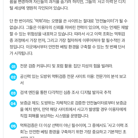
름을 변경하며 자신들의 과거를 숨기려 하지만, 그들의 '사고 이력'은 디지
털 세상에 영원히 각인되어 있습니다.
단 한 번이라도 '먹튀'라는 오명을 쓴 사이트는 절대로 '안전놀이터'가 될 수
없습니다. 그들은 이용자의 신뢰를 저버린 전력이 있으며, 이는 언제든 재발
할 수 있는 위험성을 내포하고 있습니다. 따라서 사고 이력 조회는 먹튀검
증 과정에서 가장 먼저, 그리고 가장 철저하게 이루어져야 할 필수적인 과
정입니다. 이곳에서부터 안전한 베팅 환경을 구축할 수 있는 첫 번째 단서
가 시작됩니다.
전문 검증 커뮤니티 및 포럼 활용: 집단 지성의 힘을 빌려라.
01
공신력 있는 도방위 먹튀검증 전문 사이트 이용: 전문가의 분석 보고
02
서
검색 엔진을 통한 다각적인 심층 조사: 디지털 발자국 추적
03
보증금 제도: 도방위는 자체적으로 검증한 안전놀이터로부터 보증금
04
을 예치 받아, 만약 해당 사이트에서 사고가 발생할 경우 이용자에게
직접 피해를 보상하는 시스템을 운영합니다.
먹튀검증은 더 이상 선택이 아닌 필수이며, 그 중에서도 '사고 이력 조
05
회'는 안전한 베팅 환경을 구축하기 위한 가장 중요하고 기본적인 초