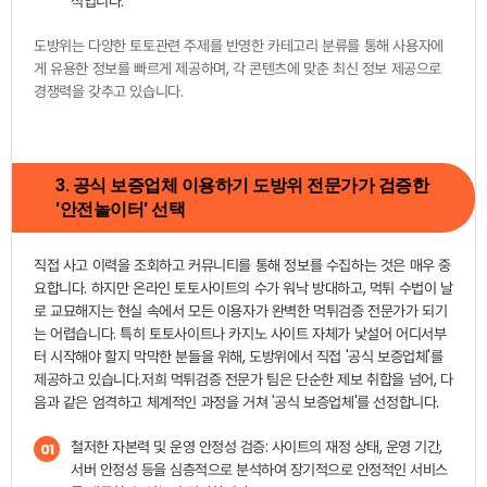
석입니다.
도방위는 다양한 토토관련 주제를 반영한 카테고리 분류를 통해 사용자에
게 유용한 정보를 빠르게 제공하며, 각 콘텐츠에 맞춘 최신 정보 제공으로
경쟁력을 갖추고 있습니다.
3. 공식 보증업체 이용하기 도방위 전문가가 검증한
'안전놀이터' 선택
직접 사고 이력을 조회하고 커뮤니티를 통해 정보를 수집하는 것은 매우 중
요합니다. 하지만 온라인 토토사이트의 수가 워낙 방대하고, 먹튀 수법이 날
로 교묘해지는 현실 속에서 모든 이용자가 완벽한 먹튀검증 전문가가 되기
는 어렵습니다. 특히 토토사이트나 카지노 사이트 자체가 낯설어 어디서부
터 시작해야 할지 막막한 분들을 위해, 도방위에서 직접 '공식 보증업체'를
제공하고 있습니다.저희 먹튀검증 전문가 팀은 단순한 제보 취합을 넘어, 다
음과 같은 엄격하고 체계적인 과정을 거쳐 '공식 보증업체'를 선정합니다.
철저한 자본력 및 운영 안정성 검증: 사이트의 재정 상태, 운영 기간,
01
서버 안정성 등을 심층적으로 분석하여 장기적으로 안정적인 서비스