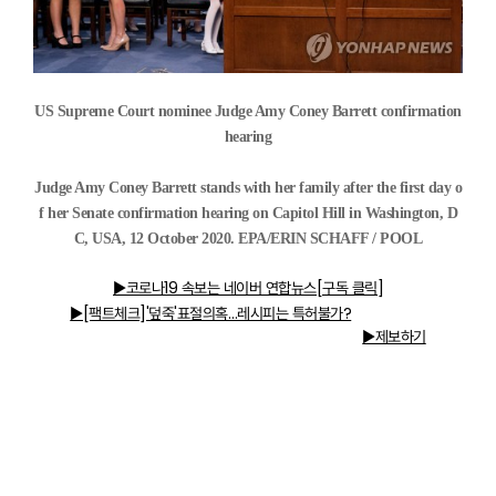
US Supreme Court nominee Judge Amy Coney Barrett confirmation
hearing
Judge Amy Coney Barrett stands with her family after the first day o
f her Senate confirmation hearing on Capitol Hill in Washington, D
C, USA, 12 October 2020. EPA/ERIN SCHAFF / POOL
▶코로나19 속보는 네이버 연합뉴스[구독 클릭]
▶[팩트체크]'덮죽'표절의혹…레시피는 특허불가?
▶제보하기