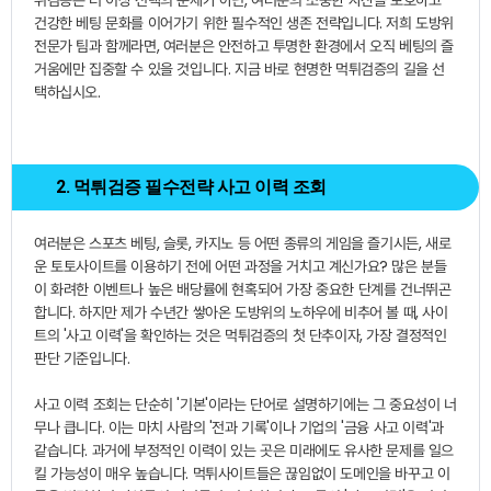
튀검증은 더 이상 선택의 문제가 아닌, 여러분의 소중한 자산을 보호하고
건강한 베팅 문화를 이어가기 위한 필수적인 생존 전략입니다. 저희 도방위
전문가 팀과 함께라면, 여러분은 안전하고 투명한 환경에서 오직 베팅의 즐
거움에만 집중할 수 있을 것입니다. 지금 바로 현명한 먹튀검증의 길을 선
택하십시오.
2. 먹튀검증 필수전략 사고 이력 조회
여러분은 스포츠 베팅, 슬롯, 카지노 등 어떤 종류의 게임을 즐기시든, 새로
운 토토사이트를 이용하기 전에 어떤 과정을 거치고 계신가요? 많은 분들
이 화려한 이벤트나 높은 배당률에 현혹되어 가장 중요한 단계를 건너뛰곤
합니다. 하지만 제가 수년간 쌓아온 도방위의 노하우에 비추어 볼 때, 사이
트의 '사고 이력'을 확인하는 것은 먹튀검증의 첫 단추이자, 가장 결정적인
판단 기준입니다.
사고 이력 조회는 단순히 '기본'이라는 단어로 설명하기에는 그 중요성이 너
무나 큽니다. 이는 마치 사람의 '전과 기록'이나 기업의 '금융 사고 이력'과
같습니다. 과거에 부정적인 이력이 있는 곳은 미래에도 유사한 문제를 일으
킬 가능성이 매우 높습니다. 먹튀사이트들은 끊임없이 도메인을 바꾸고 이