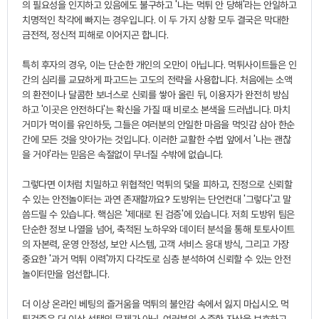
의 필요성을 인지하고 있음에도 불구하고 '나는 먹튀 안 당해'라는 안일하고
치명적인 착각에 빠지는 경우입니다. 이 두 가지 상황 모두 결국은 막대한
금전적, 정신적 피해로 이어지곤 합니다.
특히 후자의 경우, 이는 단순한 개인의 오만이 아닙니다. 먹튀사이트들은 인
간의 심리를 교묘하게 파고드는 고도의 전략을 사용합니다. 처음에는 소액
의 환전이나 달콤한 보너스로 신뢰를 쌓아 올린 뒤, 이용자가 완전히 방심
하고 '이곳은 안전하다'는 확신을 가질 때 비로소 본색을 드러냅니다. 마치
거미가 먹이를 유인하듯, 그들은 여러분의 안일한 마음을 먹잇감 삼아 한순
간에 모든 것을 앗아가는 것입니다. 이러한 교활한 수법 앞에서 '나는 괜찮
을 거야'라는 믿음은 속절없이 무너질 수밖에 없습니다.
그렇다면 이처럼 치밀하고 위협적인 먹튀의 덫을 피하고, 진정으로 신뢰할
수 있는 안전놀이터는 과연 존재할까요? 도방위는 단언컨대 '그렇다'고 말
씀드릴 수 있습니다. 핵심은 '제대로 된 검증'에 있습니다. 저희 도방위 팀은
단순한 정보 나열을 넘어, 축적된 노하우와 데이터 분석을 통해 토토사이트
의 자본력, 운영 안정성, 보안 시스템, 고객 서비스 응대 방식, 그리고 가장
중요한 '과거 먹튀 이력'까지 다각도로 심층 분석하여 신뢰할 수 있는 안전
놀이터만을 엄선합니다.
더 이상 온라인 베팅의 즐거움을 먹튀의 불안감 속에서 잃지 마십시오. 먹