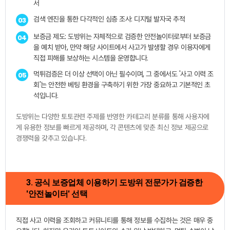
서
검색 엔진을 통한 다각적인 심층 조사: 디지털 발자국 추적
03
보증금 제도: 도방위는 자체적으로 검증한 안전놀이터로부터 보증금
04
을 예치 받아, 만약 해당 사이트에서 사고가 발생할 경우 이용자에게
직접 피해를 보상하는 시스템을 운영합니다.
먹튀검증은 더 이상 선택이 아닌 필수이며, 그 중에서도 '사고 이력 조
05
회'는 안전한 베팅 환경을 구축하기 위한 가장 중요하고 기본적인 초
석입니다.
도방위는 다양한 토토관련 주제를 반영한 카테고리 분류를 통해 사용자에
게 유용한 정보를 빠르게 제공하며, 각 콘텐츠에 맞춘 최신 정보 제공으로
경쟁력을 갖추고 있습니다.
3. 공식 보증업체 이용하기 도방위 전문가가 검증한
'안전놀이터' 선택
직접 사고 이력을 조회하고 커뮤니티를 통해 정보를 수집하는 것은 매우 중