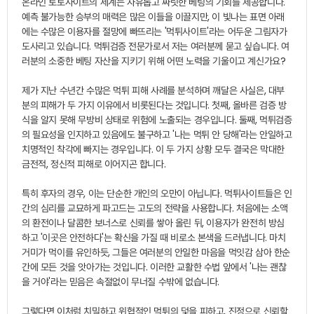
온라인 토토사이트의 세계는 자유롭고 짜릿한 베팅의 기회를 제공합니다.
예측 불가능한 승부의 매력은 많은 이들을 이끌지만, 이 빛나는 표면 아래
에는 수많은 이용자를 절망에 빠뜨리는 '먹튀사이트'라는 어두운 그림자가
도사리고 있습니다.
먹튀검증
전문가로서 저는 여러분께 묻고 싶습니다. 여
러분의 소중한 베팅 자산을 지키기 위해 어떤 노력을 기울이고 계신가요?
제가 지난 수년간 수많은 먹튀 피해 사례를 분석하며 깨달은 사실은, 대부
분의 피해가 두 가지 이유에서 비롯된다는 것입니다. 첫째, 올바른 검증 방
식을 알지 못해 무방비 상태로 위험에 노출되는 경우입니다. 둘째, 먹튀검증
의 필요성을 인지하고 있음에도 불구하고 '나는 먹튀 안 당해'라는 안일하고
치명적인 착각에 빠지는 경우입니다. 이 두 가지 상황 모두 결국은 막대한
금전적, 정신적 피해로 이어지곤 합니다.
특히 후자의 경우, 이는 단순한 개인의 오만이 아닙니다. 먹튀사이트들은 인
간의 심리를 교묘하게 파고드는 고도의 전략을 사용합니다. 처음에는 소액
의 환전이나 달콤한 보너스로 신뢰를 쌓아 올린 뒤, 이용자가 완전히 방심
하고 '이곳은 안전하다'는 확신을 가질 때 비로소 본색을 드러냅니다. 마치
거미가 먹이를 유인하듯, 그들은 여러분의 안일한 마음을 먹잇감 삼아 한순
간에 모든 것을 앗아가는 것입니다. 이러한 교활한 수법 앞에서 '나는 괜찮
을 거야'라는 믿음은 속절없이 무너질 수밖에 없습니다.
그렇다면 이처럼 치밀하고 위협적인 먹튀의 덫을 피하고, 진정으로 신뢰할