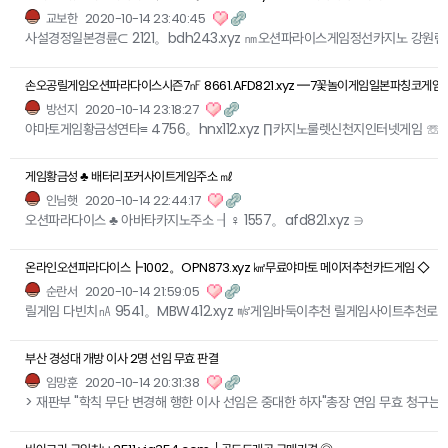
교보한
2020-10-14 23:40:45
사설경정일본경륜⊂ 2121。bdh243.xyz ㎚오션파라이스게임정선카지노 강원랜
손오공릴게임오션파라다이스시즌7㎋ 8661.AFD821.xyz ━7꽃놀이게임일본파칭코게임하
방선지
2020-10-14 23:18:27
야마토게임황금성연타≡ 4756。hnx112.xyz ∏카지노룰렛신천지인터넷게임 ☏ 
게임황금성 ♣ 배터리포커사이트게임주소 ㎖
인님햇
2020-10-14 22:44:17
오션파라다이스 ♣ 아바타카지노주소 ┨♀ 1557。afd821.xyz ∋
온라인오션파라다이스┣1002。OPN873.xyz ㎢무료야마토 메이저추천카드게임 ◇
순란서
2020-10-14 21:59:05
릴게임 다빈치㎁ 9541。MBW412.xyz ㎨게임바둑이추천 릴게임사이트추천로우
부산 경성대 개방 이사 2명 선임 무효 판결
임망훈
2020-10-14 20:31:38
> 재판부 "학칙 무단 변경해 행한 이사 선임은 중대한 하자"총장 연임 무효 청구는