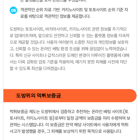
객관적인 순위 자료 기반: 카지노사이트 및 토토사이트 순위 기준 자
05
료를 바탕으로 객관적인 정보를 제공합니다.
도방위는 토토사이트, 바카라사이트, 카지노사이트 관련 정보를 주기적으
로 업데이트하며, 앞으로도 안전하고 신뢰할 수 있는 플랫폼 정보를 지속적
으로 제공할 것입니다. 사용자 여러분의 소중한 자산과 개인정보를 보호하
고, 신뢰할 수 있는 온라인 베팅 환경 조성을 위해 끊임없이 노력하겠습니
다. 특히 신규 사이트나 갑작스러운 도메인 변경이 이루어진 플랫폼에 대해
서는 더욱 강화된 검토 기준을 적용하여, 예기치 못한 피해를 사전에 차단
할 수 있도록 최선을 다하겠습니다.
도방위의 먹튀보증금
먹튀보증금 제도는 도방위에서 검증하고 추천하는 온라인 베팅 사이트(토
토사이트, 카지노사이트 등)로부터 일정 금액의 보증금을 미리 수령하여 보
관하는 시스템입니다. 이 보증금은 만약 해당 사이트에서 사용자에게 먹튀
사고가 발생했을 경우, 그 피해를 보상하기 위한 목적으로 사용됩니다.