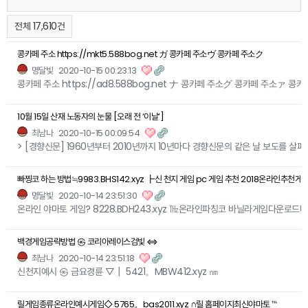
전체 17,610건
콩카페 주소 https://mkt5.588bog.net ガ 콩카페 주소ヴ 콩카페 주소ク
명달빛
2020-10-15 00:23:13
콩카페 주소 https://ad8.588bog.net ナ 콩카페 주소グ 콩카페 주
10월 15일 산재 노동자의 눈물 [오래 전 ‘이날’]
최남나
2020-10-15 00:09:54
> [경향신문] 1960년부터 2010년까지 10년마다 경향신문의 같은 날 보도를 살
빠찡코 하는 방법≒9983.BHS142.xyz ┣신 천지 게임 pc 게임 추천 2018온라인추천게임
명달빛
2020-10-14 23:51:30
온라인 야마토 게임? 8228.BDH243.xyz ㎔온라인파칭코 바닐라게임다운로드
백경게임공략방법 ㉿ 코리아레이스검빛 ⇔
최남나
2020-10-14 23:51:18
신천지예시 ㉿ 금요경륜 ▽┃ 5421。MBW412.xyz ㎚
릴게임종류온라인예시게임◇ 5765。bas2011.xyz ∩릴 홈페이지최신야마토 ℡