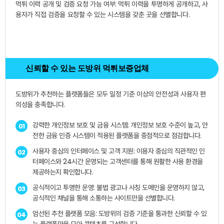
먹튀 이력 공개 및 검증 요청 가능 여부: 먹튀 이력을 투명하게 공개하고, 사
용자가 직접 검증을 요청할 수 있는 시스템을 갖춘 곳을 선별합니다.
신뢰할 수 있는 도방위 먹튀보증업체
도방위가 추천하는 플랫폼들은 모두 일정 기준 이상의 안전성과 사용자 편
의성을 충족합니다.
강력한 개인정보 보호 및 금융 시스템: 개인정보 보호 수준이 높고, 안
01
전한 금융 인증 시스템이 적용된 플랫폼을 중점적으로 점검합니다.
사용자 중심의 인터페이스 및 고객 지원: 이용자 중심의 직관적인 인
02
터페이스와 24시간 운영되는 고객센터를 통해 원활한 사용 환경을
제공하는지 확인합니다.
공식적이고 투명한 운영: 불법 광고나 사칭 도메인을 운영하지 않고,
03
공식적인 채널을 통해 소통하는 사이트만을 선별합니다.
엄선된 추천 플랫폼 모음: 도방위의 검증 기준을 통과한 신뢰할 수 있
04
는 플랫폼만을 모아 콘텐츠를 구성합니다.