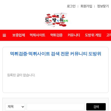
로그인
회원가입
정보찾기
보증업체
먹튀사이트
먹튀검증
커뮤니티
도방위 게임
고
메뉴
먹튀검증·먹튀사이트 검색 전문 커뮤니티 도방위
등록된 글이 없습니다.