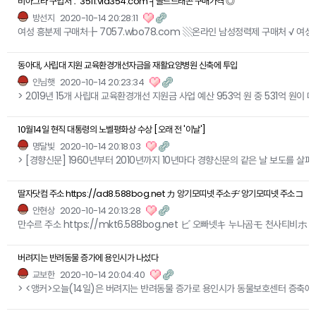
비아그라 구입처∵ 3511.via354.com ┤골드드래곤 구매가격 ◎
방선지
2020-10-14 20:28:11
여성 흥분제 구매처╊ 7057.wbo78.com ▧온라인 남성정력제 구매처 √ 여성최
동아대, 사립대 지원 교육환경개선자금을 재활요양병원 신축에 투입
인님햇
2020-10-14 20:23:34
> 2019년 15개 사립대 교육환경개선 지원금 사업 예산 953억 원 중 531억
10월14일 현직 대통령의 노벨평화상 수상 [오래 전 '이날']
명달빛
2020-10-14 20:18:03
> [경향신문] 1960년부터 2010년까지 10년마다 경향신문의 같은 날 보도를 살펴
딸자닷컴 주소 https://ad8.588bog.net カ 앙기모띠넷 주소ヂ 앙기모띠넷 주소コ
안현상
2020-10-14 20:13:28
만수르 주소 https://mkt6.588bog.net ビ 오빠넷キ 누나곰モ 천사
버려지는 반려동물 증가에 용인시가 나섰다
교보한
2020-10-14 20:04:40
> <앵커>오늘(14일)은 버려지는 반려동물 증가로 용인시가 동물보호센터 증축