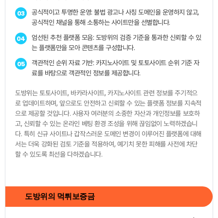
공식적이고 투명한 운영: 불법 광고나 사칭 도메인을 운영하지 않고,
03
공식적인 채널을 통해 소통하는 사이트만을 선별합니다.
엄선된 추천 플랫폼 모음: 도방위의 검증 기준을 통과한 신뢰할 수 있
04
는 플랫폼만을 모아 콘텐츠를 구성합니다.
객관적인 순위 자료 기반: 카지노사이트 및 토토사이트 순위 기준 자
05
료를 바탕으로 객관적인 정보를 제공합니다.
도방위는 토토사이트, 바카라사이트, 카지노사이트 관련 정보를 주기적으
로 업데이트하며, 앞으로도 안전하고 신뢰할 수 있는 플랫폼 정보를 지속적
으로 제공할 것입니다. 사용자 여러분의 소중한 자산과 개인정보를 보호하
고, 신뢰할 수 있는 온라인 베팅 환경 조성을 위해 끊임없이 노력하겠습니
다. 특히 신규 사이트나 갑작스러운 도메인 변경이 이루어진 플랫폼에 대해
서는 더욱 강화된 검토 기준을 적용하여, 예기치 못한 피해를 사전에 차단
할 수 있도록 최선을 다하겠습니다.
도방위의 먹튀보증금