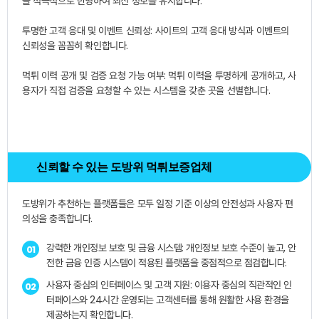
을 적극적으로 반영하여 최신 정보를 유지합니다.
투명한 고객 응대 및 이벤트 신뢰성: 사이트의 고객 응대 방식과 이벤트의
신뢰성을 꼼꼼히 확인합니다.
먹튀 이력 공개 및 검증 요청 가능 여부: 먹튀 이력을 투명하게 공개하고, 사
용자가 직접 검증을 요청할 수 있는 시스템을 갖춘 곳을 선별합니다.
신뢰할 수 있는 도방위 먹튀보증업체
도방위가 추천하는 플랫폼들은 모두 일정 기준 이상의 안전성과 사용자 편
의성을 충족합니다.
강력한 개인정보 보호 및 금융 시스템: 개인정보 보호 수준이 높고, 안
01
전한 금융 인증 시스템이 적용된 플랫폼을 중점적으로 점검합니다.
사용자 중심의 인터페이스 및 고객 지원: 이용자 중심의 직관적인 인
02
터페이스와 24시간 운영되는 고객센터를 통해 원활한 사용 환경을
제공하는지 확인합니다.