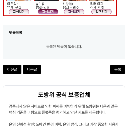
댓글목록
등록된 댓글이 없습니다.
이전글
다음글
목록
도방위 공식 보증업체
검증되지 않은 사이트로 인한 피해를 예방하기 위해 도방위는 다음과 같은
핵심 기준을 바탕으로 플랫폼을 평가하고 안전 지표를 제공합니다.
운영 신뢰성 확인: 도메인 변경 이력, 운영 방식, 그리고 가장 중요한 사용자