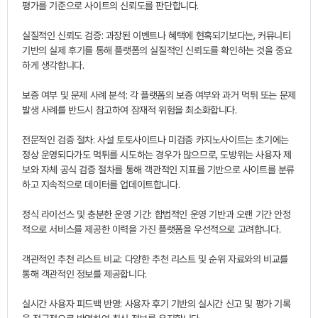
평가를 기준으로 사이트의 신뢰도를 판단합니다.
실질적인 신뢰도 검증: 과장된 이벤트나 혜택에 현혹되기보다는, 커뮤니티
기반의 실제 후기를 통해 플랫폼의 실질적인 신뢰도를 확인하는 것을 중요
하게 생각합니다.
보증 여부 및 문제 사례 분석: 각 플랫폼의 보증 여부와 과거 먹튀 또는 문제
발생 사례를 반드시 참고하여 잠재적 위험을 최소화합니다.
전문적인 검증 절차: 사설 토토사이트나 미검증 카지노사이트는 초기에는
정상 운영되다가도 먹튀를 시도하는 경우가 많으므로, 도방위는 사용자 제
보와 자체 공식 검증 절차를 통해 객관적인 지표를 기반으로 사이트를 분류
하고 지속적으로 데이터를 업데이트합니다.
정식 라이선스 및 충분한 운영 기간: 합법적인 운영 기반과 오랜 기간 안정
적으로 서비스를 제공한 이력을 가진 플랫폼을 우선적으로 고려합니다.
객관적인 추천 리스트 비교: 다양한 추천 리스트 및 순위 자료와의 비교를
통해 객관적인 정보를 제공합니다.
실시간 사용자 피드백 반영: 사용자 후기 기반의 실시간 신고 및 평가 기록