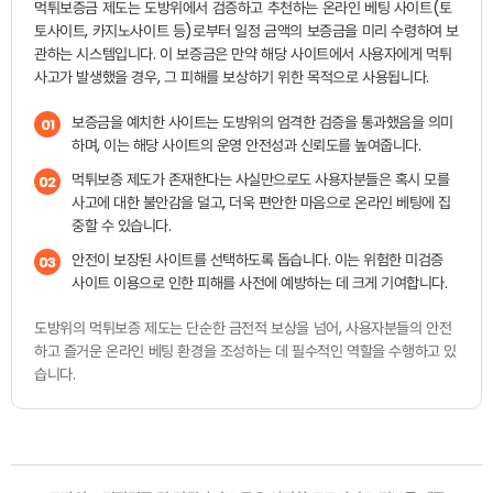
먹튀보증금 제도는 도방위에서 검증하고 추천하는 온라인 베팅 사이트(토
토사이트, 카지노사이트 등)로부터 일정 금액의 보증금을 미리 수령하여 보
관하는 시스템입니다. 이 보증금은 만약 해당 사이트에서 사용자에게 먹튀
사고가 발생했을 경우, 그 피해를 보상하기 위한 목적으로 사용됩니다.
보증금을 예치한 사이트는 도방위의 엄격한 검증을 통과했음을 의미
01
하며, 이는 해당 사이트의 운영 안전성과 신뢰도를 높여줍니다.
먹튀보증 제도가 존재한다는 사실만으로도 사용자분들은 혹시 모를
02
사고에 대한 불안감을 덜고, 더욱 편안한 마음으로 온라인 베팅에 집
중할 수 있습니다.
안전이 보장된 사이트를 선택하도록 돕습니다. 이는 위험한 미검증
03
사이트 이용으로 인한 피해를 사전에 예방하는 데 크게 기여합니다.
도방위의 먹튀보증 제도는 단순한 금전적 보상을 넘어, 사용자분들의 안전
하고 즐거운 온라인 베팅 환경을 조성하는 데 필수적인 역할을 수행하고 있
습니다.