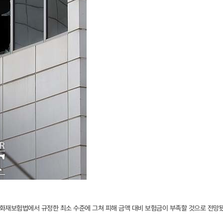
 화재보험법에서 규정한 최소 수준에 그쳐 피해 금액 대비 보험금이 부족할 것으로 전망됐다