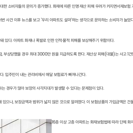
 대한 소비자들의 문의가 증가했다. 화재에 따른 인명·재산 피해 우려가 커지면서재보험 
번 사건 이후 뉴스를 보고 '우리 아파트도 설마'하는 생각으로 문의하는 소비자가 늘었
돼 있다. 아파트 화재나 폭발로 인한 인적·물적 피해를 보상해주기 위함이다.
금, 부상당했을 경우 최대 3000만 원을 지급하도록 한다. 재산상 피해(대물)는 사고 1건
다. 입주민이 내는 관리비에서 매달 보험료가 빠져나간다.
하는 경우가 많아 보장의 사각지대가 발생할 수 있다는 문제점이 있다.
나, 보장금액과 범위가 넓지 않은 것으로 알려졌다. 이 보험상품의 가입금액은 건물 426
16층 이상 고층 아파트는 화재보험법에 따라 단체 화