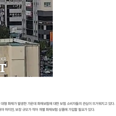
 대형 화재가 발생한 가운데 화재보험에 대한 보험 소비자들의 관심이 뜨거워지고 있다.
야 하지만, 보장 규모가 작아 개별 화재보험 상품에 가입할 필요가 있다.