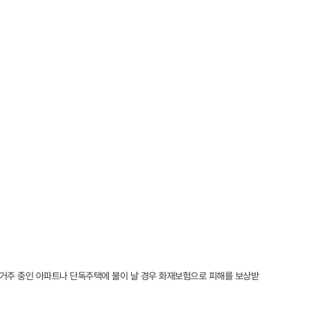
 거주 중인 아파트나 단독주택에 불이 날 경우 화재보험으로 피해를 보상받