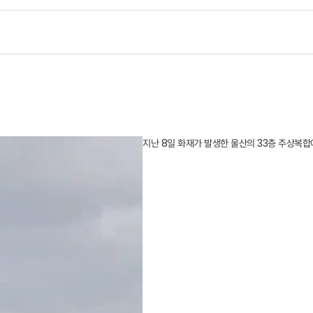
지난 8일 화재가 발생한 울산의 33층 주상복