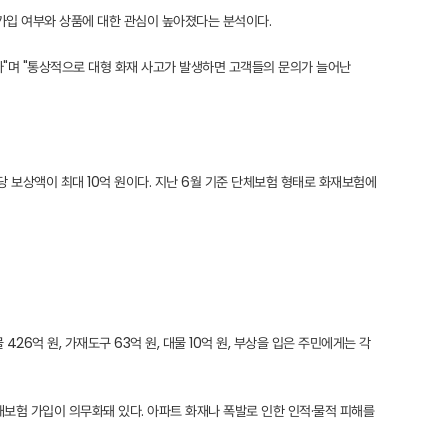
가입 여부와 상품에 대한 관심이 높아졌다는 분석이다.
다"며 "통상적으로 대형 화재 사고가 발생하면 고객들의 문의가 늘어난
당 보상액이 최대 10억 원이다. 지난 6월 기준 단체보험 형태로 화재보험에
억 원, 가재도구 63억 원, 대물 10억 원, 부상을 입은 주민에게는 각
재보험 가입이 의무화돼 있다. 아파트 화재나 폭발로 인한 인적·물적 피해를