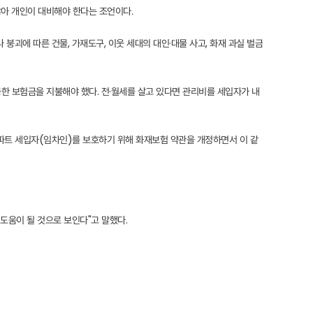
않아 개인이 대비해야 한다는 조언이다.
괴에 따른 건물, 가재도구, 이웃 세대의 대인·대물 사고, 화재 과실 벌금
급한 보험금을 지불해야 했다. 전·월세를 살고 있다면 관리비를 세입자가 내
파트 세입자(임차인)를 보호하기 위해 화재보험 약관을 개정하면서 이 같
도움이 될 것으로 보인다"고 말했다.