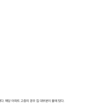
. 해당 아파트 고층의 경우 집 대부분이 불에 탔다.