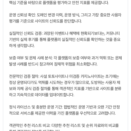
핵심 기준을 바탕으로 플랫폼을 평가하고 안전 지표를 제공합니다.
운영 신뢰성 확인: 도메인 변경 이력, 운영 방식, 그리고 가장 중요한 사용자
평가를 기준으로 사이트의 신뢰도를 판단합니다.
실질적인 신뢰도 검증: 과장된 이벤트나 혜택에 현혹되기보다는, 커뮤니티
기반의 실제 후기를 통해 플랫폼의 실질적인 신뢰도를 확인하는 것을 중요
하게 생각합니다.
보증 여부 및 문제 사례 분석: 각 플랫폼의 보증 여부와 과거 먹튀 또는 문제
발생 사례를 반드시 참고하여 잠재적 위험을 최소화합니다.
전문적인 검증 절차: 사설 토토사이트나 미검증 카지노사이트는 초기에는
정상 운영되다가도 먹튀를 시도하는 경우가 많으므로, 도방위는 사용자 제
보와 자체 공식 검증 절차를 통해 객관적인 지표를 기반으로 사이트를 분류
하고 지속적으로 데이터를 업데이트합니다.
정식 라이선스 및 충분한 운영 기간: 합법적인 운영 기반과 오랜 기간 안정
적으로 서비스를 제공한 이력을 가진 플랫폼을 우선적으로 고려합니다.
객관적인 추천 리스트 비교: 다양한 추천 리스트 및 순위 자료와의 비교를