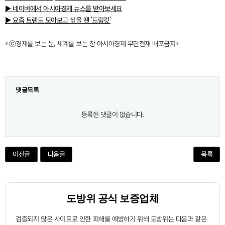
▶ 네이버에서 아시아경제 뉴스를 받아보세요
▶ 요즘 트렌드 모아보고 싶을 땐 '드링킷'
<ⓒ경제를 보는 눈, 세계를 보는 창 아시아경제 무단전재 배포금지>
댓글목록
등록된 댓글이 없습니다.
이전글
다음글
목록
도방위 공식 보증업체
검증되지 않은 사이트로 인한 피해를 예방하기 위해 도방위는 다음과 같은