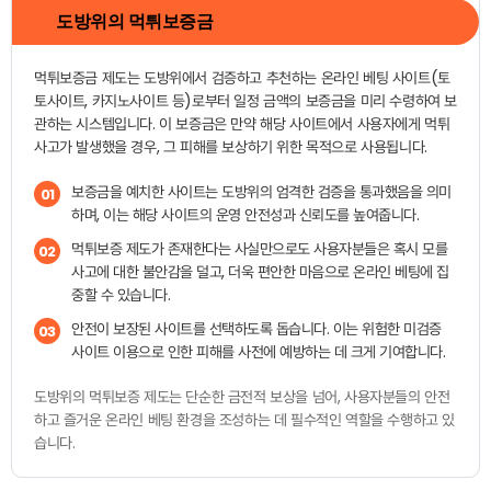
도방위의 먹튀보증금
먹튀보증금 제도는 도방위에서 검증하고 추천하는 온라인 베팅 사이트(토
토사이트, 카지노사이트 등)로부터 일정 금액의 보증금을 미리 수령하여 보
관하는 시스템입니다. 이 보증금은 만약 해당 사이트에서 사용자에게 먹튀
사고가 발생했을 경우, 그 피해를 보상하기 위한 목적으로 사용됩니다.
보증금을 예치한 사이트는 도방위의 엄격한 검증을 통과했음을 의미
01
하며, 이는 해당 사이트의 운영 안전성과 신뢰도를 높여줍니다.
먹튀보증 제도가 존재한다는 사실만으로도 사용자분들은 혹시 모를
02
사고에 대한 불안감을 덜고, 더욱 편안한 마음으로 온라인 베팅에 집
중할 수 있습니다.
안전이 보장된 사이트를 선택하도록 돕습니다. 이는 위험한 미검증
03
사이트 이용으로 인한 피해를 사전에 예방하는 데 크게 기여합니다.
도방위의 먹튀보증 제도는 단순한 금전적 보상을 넘어, 사용자분들의 안전
하고 즐거운 온라인 베팅 환경을 조성하는 데 필수적인 역할을 수행하고 있
습니다.