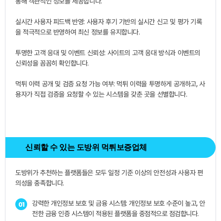
통해 객관적인 정보를 제공합니다.
실시간 사용자 피드백 반영: 사용자 후기 기반의 실시간 신고 및 평가 기록
을 적극적으로 반영하여 최신 정보를 유지합니다.
투명한 고객 응대 및 이벤트 신뢰성: 사이트의 고객 응대 방식과 이벤트의
신뢰성을 꼼꼼히 확인합니다.
먹튀 이력 공개 및 검증 요청 가능 여부: 먹튀 이력을 투명하게 공개하고, 사
용자가 직접 검증을 요청할 수 있는 시스템을 갖춘 곳을 선별합니다.
신뢰할 수 있는 도방위 먹튀보증업체
도방위가 추천하는 플랫폼들은 모두 일정 기준 이상의 안전성과 사용자 편
의성을 충족합니다.
강력한 개인정보 보호 및 금융 시스템: 개인정보 보호 수준이 높고, 안
01
전한 금융 인증 시스템이 적용된 플랫폼을 중점적으로 점검합니다.