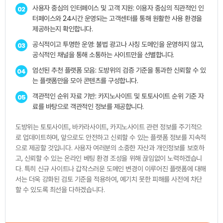
사용자 중심의 인터페이스 및 고객 지원: 이용자 중심의 직관적인 인
02
터페이스와 24시간 운영되는 고객센터를 통해 원활한 사용 환경을
제공하는지 확인합니다.
공식적이고 투명한 운영: 불법 광고나 사칭 도메인을 운영하지 않고,
03
공식적인 채널을 통해 소통하는 사이트만을 선별합니다.
엄선된 추천 플랫폼 모음: 도방위의 검증 기준을 통과한 신뢰할 수 있
04
는 플랫폼만을 모아 콘텐츠를 구성합니다.
객관적인 순위 자료 기반: 카지노사이트 및 토토사이트 순위 기준 자
05
료를 바탕으로 객관적인 정보를 제공합니다.
도방위는 토토사이트, 바카라사이트, 카지노사이트 관련 정보를 주기적으
로 업데이트하며, 앞으로도 안전하고 신뢰할 수 있는 플랫폼 정보를 지속적
으로 제공할 것입니다. 사용자 여러분의 소중한 자산과 개인정보를 보호하
고, 신뢰할 수 있는 온라인 베팅 환경 조성을 위해 끊임없이 노력하겠습니
다. 특히 신규 사이트나 갑작스러운 도메인 변경이 이루어진 플랫폼에 대해
서는 더욱 강화된 검토 기준을 적용하여, 예기치 못한 피해를 사전에 차단
할 수 있도록 최선을 다하겠습니다.