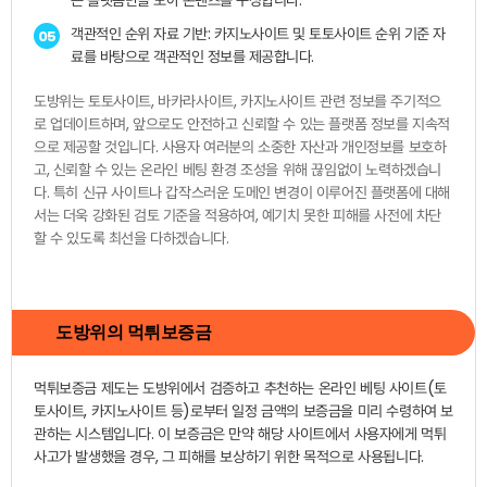
객관적인 순위 자료 기반: 카지노사이트 및 토토사이트 순위 기준 자
05
료를 바탕으로 객관적인 정보를 제공합니다.
도방위는 토토사이트, 바카라사이트, 카지노사이트 관련 정보를 주기적으
로 업데이트하며, 앞으로도 안전하고 신뢰할 수 있는 플랫폼 정보를 지속적
으로 제공할 것입니다. 사용자 여러분의 소중한 자산과 개인정보를 보호하
고, 신뢰할 수 있는 온라인 베팅 환경 조성을 위해 끊임없이 노력하겠습니
다. 특히 신규 사이트나 갑작스러운 도메인 변경이 이루어진 플랫폼에 대해
서는 더욱 강화된 검토 기준을 적용하여, 예기치 못한 피해를 사전에 차단
할 수 있도록 최선을 다하겠습니다.
도방위의 먹튀보증금
먹튀보증금 제도는 도방위에서 검증하고 추천하는 온라인 베팅 사이트(토
토사이트, 카지노사이트 등)로부터 일정 금액의 보증금을 미리 수령하여 보
관하는 시스템입니다. 이 보증금은 만약 해당 사이트에서 사용자에게 먹튀
사고가 발생했을 경우, 그 피해를 보상하기 위한 목적으로 사용됩니다.