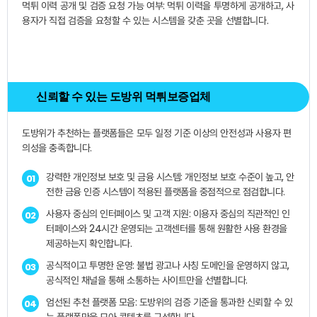
먹튀 이력 공개 및 검증 요청 가능 여부: 먹튀 이력을 투명하게 공개하고, 사
용자가 직접 검증을 요청할 수 있는 시스템을 갖춘 곳을 선별합니다.
신뢰할 수 있는 도방위 먹튀보증업체
도방위가 추천하는 플랫폼들은 모두 일정 기준 이상의 안전성과 사용자 편
의성을 충족합니다.
강력한 개인정보 보호 및 금융 시스템: 개인정보 보호 수준이 높고, 안
01
전한 금융 인증 시스템이 적용된 플랫폼을 중점적으로 점검합니다.
사용자 중심의 인터페이스 및 고객 지원: 이용자 중심의 직관적인 인
02
터페이스와 24시간 운영되는 고객센터를 통해 원활한 사용 환경을
제공하는지 확인합니다.
공식적이고 투명한 운영: 불법 광고나 사칭 도메인을 운영하지 않고,
03
공식적인 채널을 통해 소통하는 사이트만을 선별합니다.
엄선된 추천 플랫폼 모음: 도방위의 검증 기준을 통과한 신뢰할 수 있
04
는 플랫폼만을 모아 콘텐츠를 구성합니다.