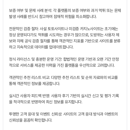
보증 여부 및 문제 사례 분석: 각 플랫폼의 보증 여부와 과거 먹튀 또는 문제
발생 사례를 반드시 참고하여 잠재적 위험을 최소화합니다.
전문적인 검증 절차: 사설 토토사이트나 미검증 카지노사이트는 초기에는
정상 운영되다가도 먹튀를 시도하는 경우가 많으므로, 도방위는 사용자 제
보와 자체 공식 검증 절차를 통해 객관적인 지표를 기반으로 사이트를 분류
하고 지속적으로 데이터를 업데이트합니다.
정식 라이선스 및 충분한 운영 기간: 합법적인 운영 기반과 오랜 기간 안정
적으로 서비스를 제공한 이력을 가진 플랫폼을 우선적으로 고려합니다.
객관적인 추천 리스트 비교: 다양한 추천 리스트 및 순위 자료와의 비교를
통해 객관적인 정보를 제공합니다.
실시간 사용자 피드백 반영: 사용자 후기 기반의 실시간 신고 및 평가 기록
을 적극적으로 반영하여 최신 정보를 유지합니다.
투명한 고객 응대 및 이벤트 신뢰성: 사이트의 고객 응대 방식과 이벤트의
신뢰성을 꼼꼼히 확인합니다.