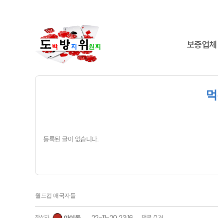
보증업체
먹
등록된 글이 없습니다.
월드컵 애국자들
작성자
댓글