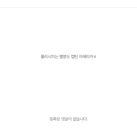
풀리시치는 별명도 캡틴 아메리카ㅎ
등록된 댓글이 없습니다.