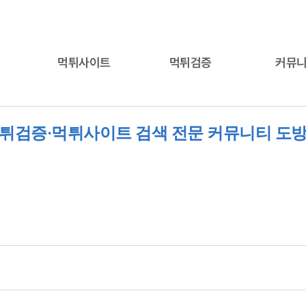
먹튀사이트
먹튀검증
커뮤
튀검증·먹튀사이트 검색 전문 커뮤니티 도