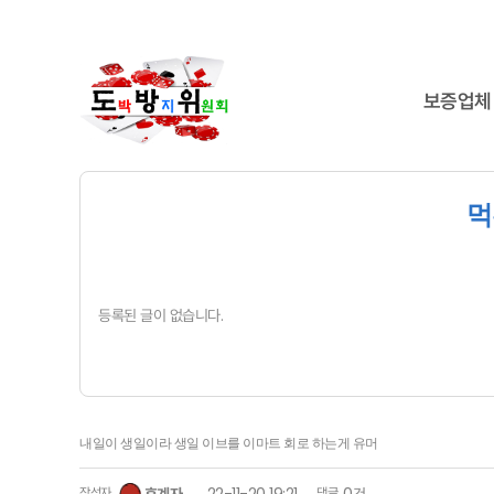
보증업체
먹
등록된 글이 없습니다.
내일이 생일이라 생일 이브를 이마트 회로 하는게 유머
작성자
댓글