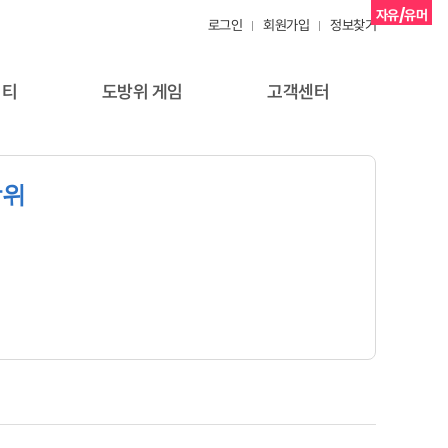
자유/유머
로그인
회원가입
정보찾기
니티
도방위 게임
고객센터
방위