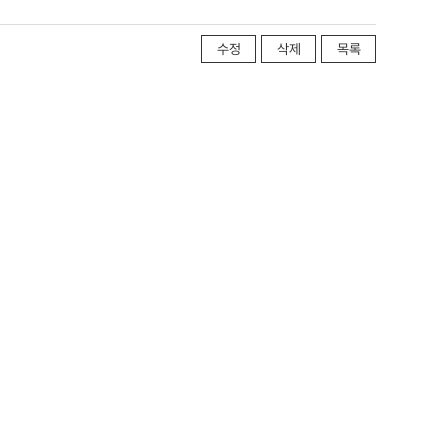
수정
삭제
목록