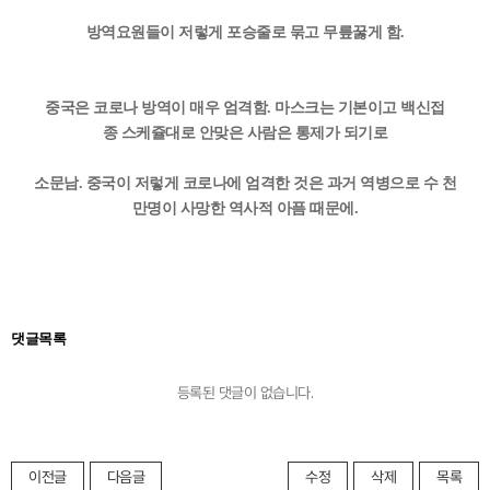
방역요원들이 저렇게 포승줄로 묶고 무릎꿇게 함.
중국은 코로나 방역이 매우 엄격함. 마스크는 기본이고 백신접
종 스케쥴대로 안맞은 사람은 통제가 되기로
소문남. 중국이 저렇게 코로나에 엄격한 것은 과거 역병으로 수 천
만명이 사망한 역사적 아픔 때문에.
댓글목록
등록된 댓글이 없습니다.
이전글
다음글
수정
삭제
목록