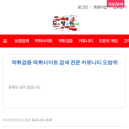
자유/유머
로그인
회원가입
정보찾기
보증업체
먹튀사이트
먹튀검증
커뮤니티
도방위 게임
고
메뉴
먹튀검증·먹튀사이트 검색 전문 커뮤니티 도방위
등록된 글이 없습니다.
마스크 안쓰고 개긴 중국녀의 최후