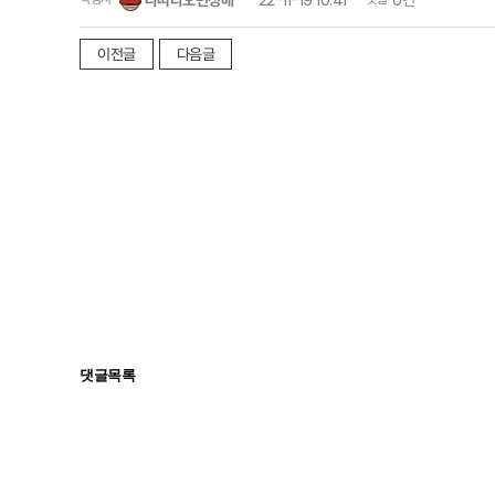
나따라오면정배
22-11-19 10:41
0건
이전글
다음글
댓글목록