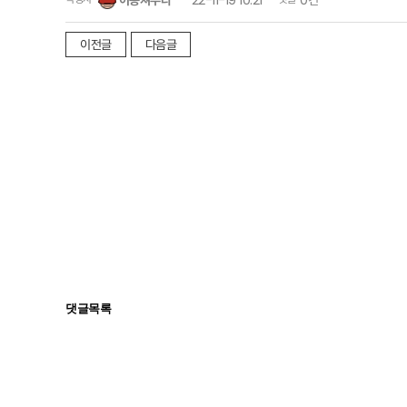
이똥쳐무라
22-11-19 10:21
0건
이전글
다음글
댓글목록