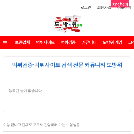
자유/유머
로그인
회원가입
정보찾기
보증업체
먹튀사이트
먹튀검증
커뮤니티
도방위 게임
고
메뉴
먹튀검증·먹튀사이트 검색 전문 커뮤니티 도방위
등록된 글이 없습니다.
수능 끝나고 단체로 포르노 관람하러 가는 수험생들.