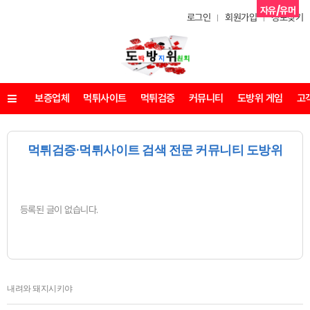
자유/유머
로그인
회원가입
정보찾기
보증업체
먹튀사이트
먹튀검증
커뮤니티
도방위 게임
고
메뉴
먹튀검증·먹튀사이트 검색 전문 커뮤니티 도방위
등록된 글이 없습니다.
내려와 돼지시키야