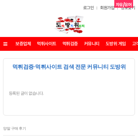
자유/유머
로그인
회원가입
정보찾기
보증업체
먹튀사이트
먹튀검증
커뮤니티
도방위 게임
고
메뉴
먹튀검증·먹튀사이트 검색 전문 커뮤니티 도방위
등록된 글이 없습니다.
양말 구매 후기