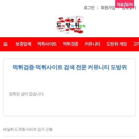
자유/유머
로그인
회원가입
정보찾기
보증업체
먹튀사이트
먹튀검증
커뮤니티
도방위 게임
고
메뉴
먹튀검증·먹튀사이트 검색 전문 커뮤니티 도방위
등록된 글이 없습니다.
배달취소 29층 아파트 입구 근황