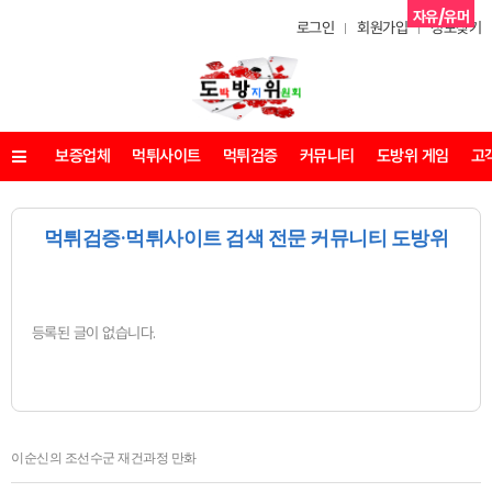
자유/유머
로그인
회원가입
정보찾기
보증업체
먹튀사이트
먹튀검증
커뮤니티
도방위 게임
고
메뉴
먹튀검증·먹튀사이트 검색 전문 커뮤니티 도방위
등록된 글이 없습니다.
이순신의 조선수군 재건과정 만화