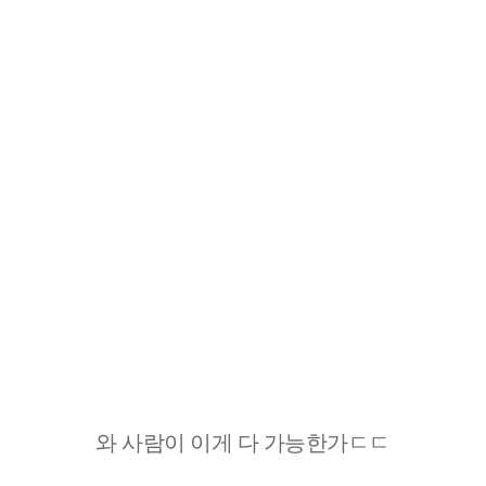
와 사람이 이게 다 가능한가ㄷㄷ